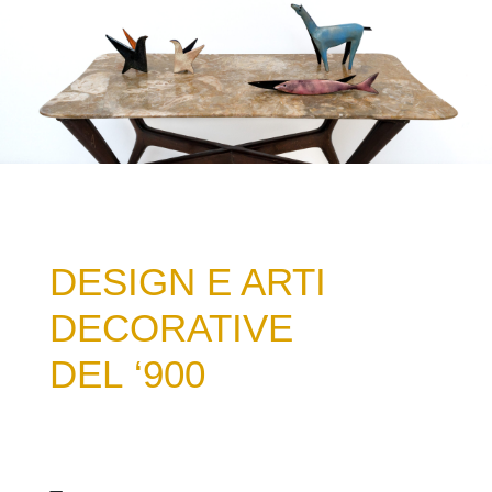
DESIGN E ARTI
DECORATIVE
DEL ‘900