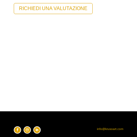
RICHIEDI UNA VALUTAZIONE
info@krusoart.com