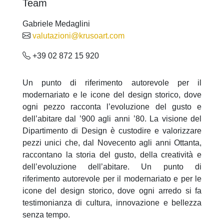
Team
Gabriele Medaglini
valutazioni@krusoart.com
+39 02 872 15 920
Un punto di riferimento autorevole per il
modernariato e le icone del design storico, dove
ogni pezzo racconta l’evoluzione del gusto e
dell’abitare dal ’900 agli anni ’80. La visione del
Dipartimento di Design è custodire e valorizzare
pezzi unici che, dal Novecento agli anni Ottanta,
raccontano la storia del gusto, della creatività e
dell’evoluzione dell’abitare. Un punto di
riferimento autorevole per il modernariato e per le
icone del design storico, dove ogni arredo si fa
testimonianza di cultura, innovazione e bellezza
senza tempo.