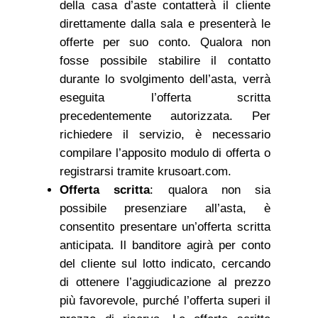
della casa d’aste contatterà il cliente
direttamente dalla sala e presenterà le
offerte per suo conto. Qualora non
fosse possibile stabilire il contatto
durante lo svolgimento dell’asta, verrà
eseguita l’offerta scritta
precedentemente autorizzata. Per
richiedere il servizio, è necessario
compilare l’apposito modulo di offerta o
registrarsi tramite krusoart.com.
Offerta scritta
: qualora non sia
possibile presenziare all’asta, è
consentito presentare un’offerta scritta
anticipata. Il banditore agirà per conto
del cliente sul lotto indicato, cercando
di ottenere l’aggiudicazione al prezzo
più favorevole, purché l’offerta superi il