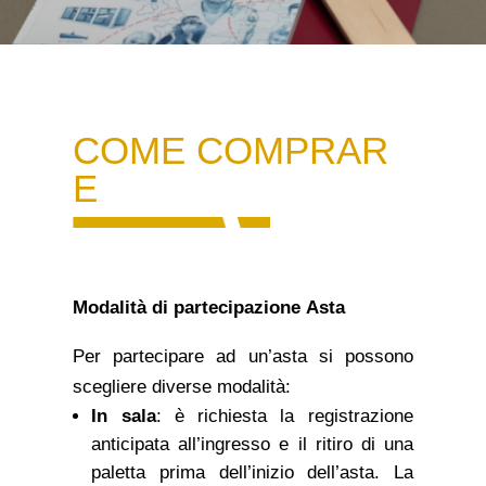
COME COMPRAR
E
Modalità di partecipazione Asta
Per partecipare ad un’asta si possono
scegliere diverse modalità:
In sala
: è richiesta la registrazione
anticipata all’ingresso e il ritiro di una
paletta prima dell’inizio dell’asta. La