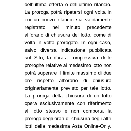
dell’ultima offerta o dell’ultimo rilancio.
La proroga potrà ripetersi ogni volta in
cui un nuovo rilancio sia validamente
registrato nel minuto precedente
all’orario di chiusura del lotto, come di
volta in volta prorogato. In ogni caso,
salvo diversa indicazione pubblicata
sul Sito, la durata complessiva delle
proroghe relative al medesimo lotto non
potrà superare il limite massimo di due
ore rispetto all’orario di chiusura
originariamente previsto per tale lotto.
La proroga della chiusura di un lotto
opera esclusivamente con riferimento
al lotto stesso e non comporta la
proroga degli orari di chiusura degli altri
lotti della medesima Asta Online-Only.