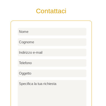
Contattaci