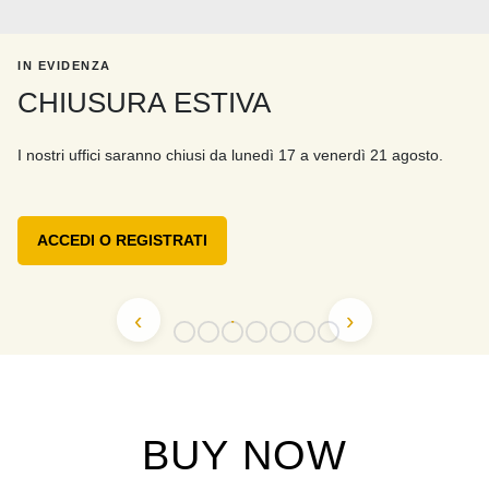
IN EVIDENZA
CHIUSURA ESTIVA
I nostri uffici saranno chiusi da lunedì 17 a venerdì 21 agosto.
ACCEDI O REGISTRATI
‹
›
BUY NOW