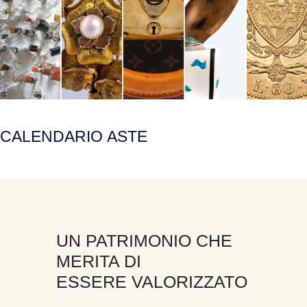
CALENDARIO ASTE
UN PATRIMONIO CHE
MERITA DI
ESSERE VALORIZZATO