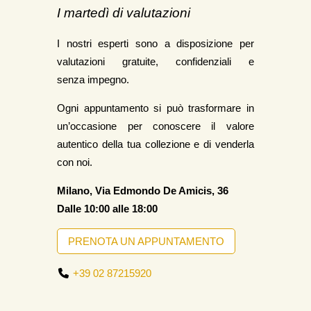
I martedì di valutazioni
I nostri esperti sono a disposizione per
valutazioni gratuite, confidenziali e
senza impegno.
Ogni appuntamento si può trasformare in
un’occasione per conoscere il valore
autentico della tua collezione e di venderla
con noi.
Milano, Via Edmondo De Amicis, 36
Dalle 10:00 alle 18:00
PRENOTA UN APPUNTAMENTO
+39 02 87215920