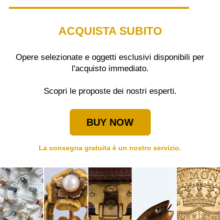
ACQUISTA SUBITO
Opere selezionate e oggetti esclusivi disponibili per
l'acquisto immediato.
Scopri le proposte dei nostri esperti.
BUY NOW
La consegna gratuita è un nostro servizio.