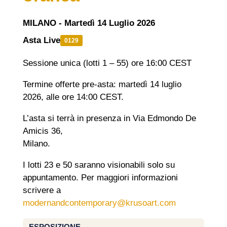
MILANO - Martedì 14 Luglio 2026
Asta Live
0129
Sessione unica (lotti 1 – 55) ore 16:00 CEST
Termine offerte pre-asta: martedì 14 luglio
2026, alle ore 14:00 CEST.
L’asta si terrà in presenza in Via Edmondo De
Amicis 36,
Milano.
I lotti 23 e 50 saranno visionabili solo su
appuntamento. Per maggiori informazioni
scrivere a
modernandcontemporary@krusoart.com
ESPOSIZIONE