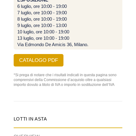
6 luglio, ore 10:00 - 19:00
7 luglio, ore 10:00 - 19:00
8 luglio, ore 10:00 - 19:00
9 luglio, ore 10:00 - 13:00
10 luglio, ore 10:00 - 19:00
13 luglio, ore 10:00 - 19:00
Via Edmondo De Amicis 36, Milano.
CATALOGO PDF
*Si prega di notare che i risultati indicati in questa pagina sono
comprensivi della Commissione d’acquisto oltre a qualsiasi
importo dovuto a titolo di IVA o importo in sostituzione dell’IVA
LOTTI IN ASTA