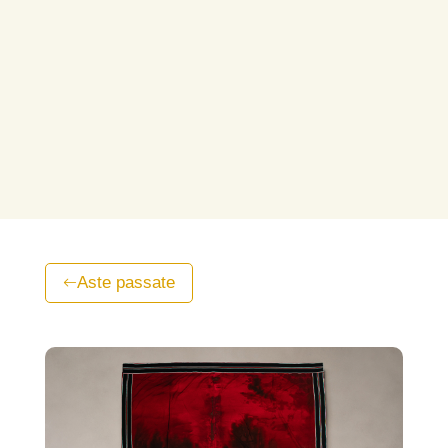
Aste passate