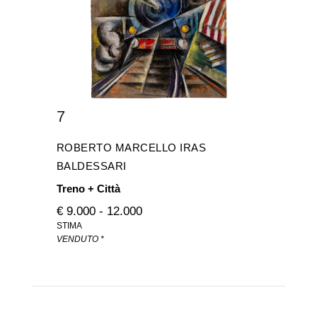
7
ROBERTO MARCELLO IRAS
BALDESSARI
Treno + Città
€ 9.000 - 12.000
STIMA
VENDUTO *