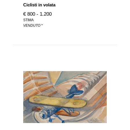
Ciclisti in volata
€ 800 - 1.200
STIMA
VENDUTO *