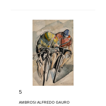
5
AMBROSI ALFREDO GAURO