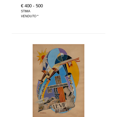
€ 400 - 500
STIMA
VENDUTO *