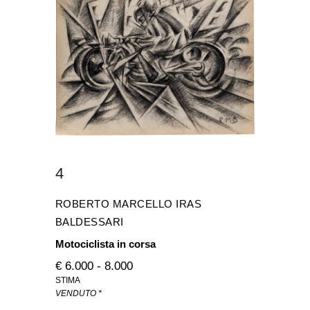
4
ROBERTO MARCELLO IRAS
BALDESSARI
Motociclista in corsa
€ 6.000 - 8.000
STIMA
VENDUTO *