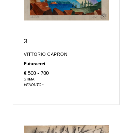
3
VITTORIO CAPRONI
Futuraerei
€ 500 - 700
STIMA
VENDUTO *