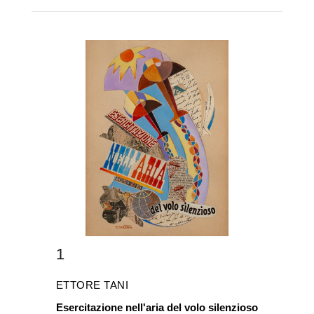
1
ETTORE TANI
Esercitazione nell'aria del volo silenzioso