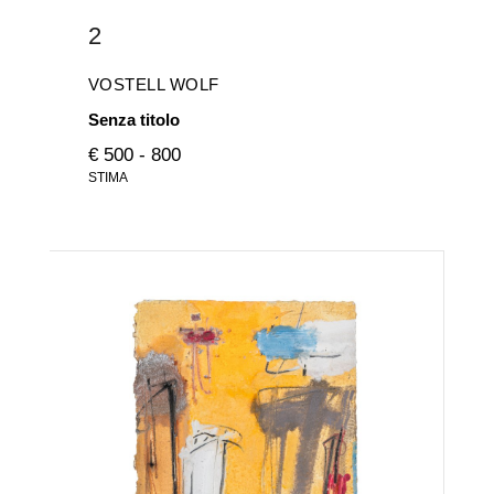
2
VOSTELL WOLF
Senza titolo
€ 500 - 800
STIMA