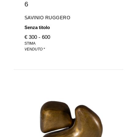
6
SAVINIO RUGGERO
Senza titolo
€ 300 - 600
STIMA
VENDUTO *