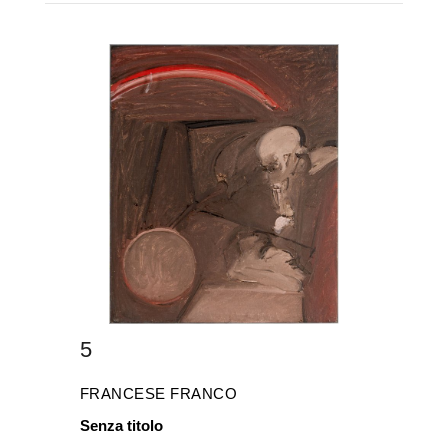
5
FRANCESE FRANCO
Senza titolo