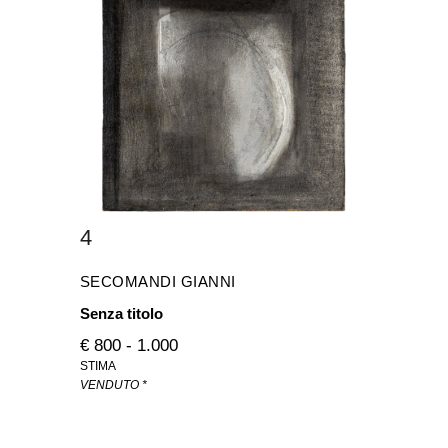
4
SECOMANDI GIANNI
Senza titolo
€ 800 - 1.000
STIMA
VENDUTO *