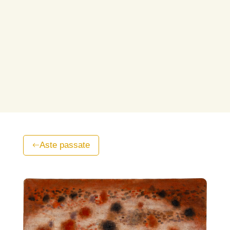
Aste passate