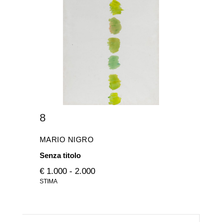
8
MARIO NIGRO
Senza titolo
€ 1.000 - 2.000
STIMA