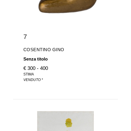
7
COSENTINO GINO
Senza titolo
€ 300 - 400
STIMA
VENDUTO *