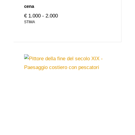
cena
€ 1.000 - 2.000
STIMA