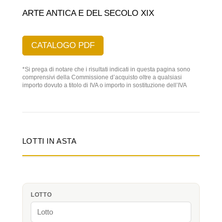
ARTE ANTICA E DEL SECOLO XIX
CATALOGO PDF
*Si prega di notare che i risultati indicati in questa pagina sono
comprensivi della Commissione d’acquisto oltre a qualsiasi
importo dovuto a titolo di IVA o importo in sostituzione dell’IVA
LOTTI IN ASTA
LOTTO