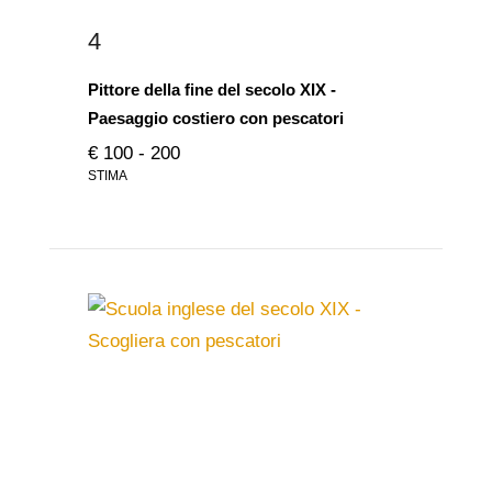
4
Pittore della fine del secolo XIX -
Paesaggio costiero con pescatori
€ 100 - 200
STIMA