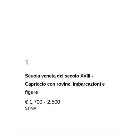
1
Scuola veneta del secolo XVIII -
Capriccio con rovine, imbarcazioni e
figure
€ 1.700 - 2.500
STIMA