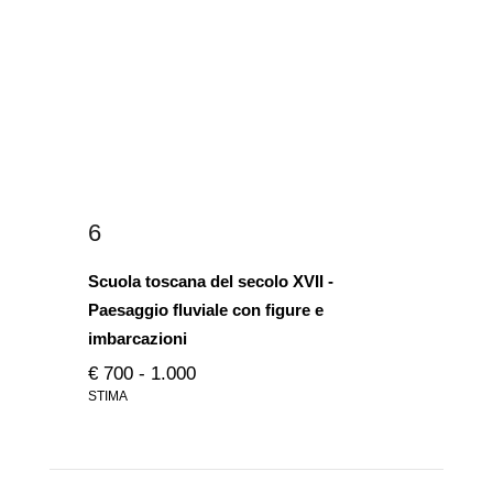
6
Scuola toscana del secolo XVII -
Paesaggio fluviale con figure e
imbarcazioni
€ 700 - 1.000
STIMA