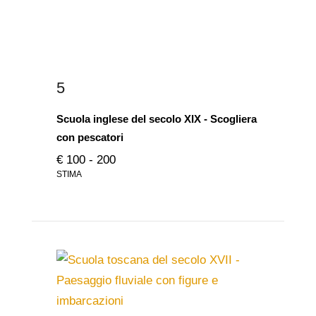
5
Scuola inglese del secolo XIX - Scogliera
con pescatori
€ 100 - 200
STIMA