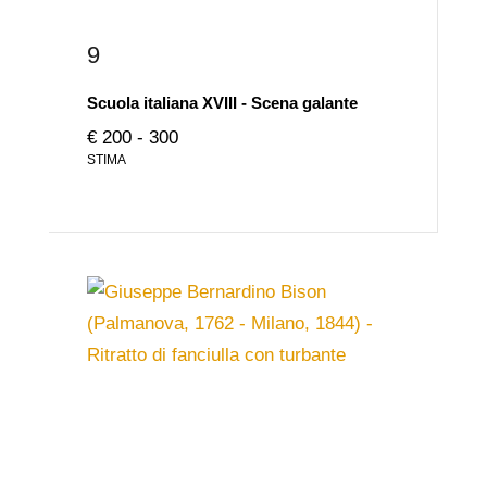
9
Scuola italiana XVIII - Scena galante
€ 200 - 300
STIMA