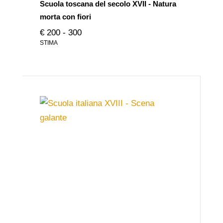
Scuola toscana del secolo XVII - Natura
morta con fiori
€ 200 - 300
STIMA