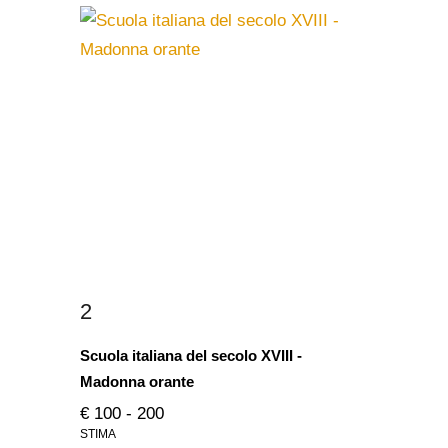
2
Scuola italiana del secolo XVIII -
Madonna orante
€ 100 - 200
STIMA