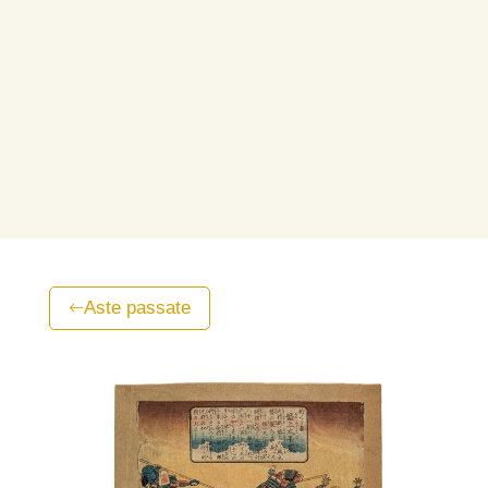
Aste passate