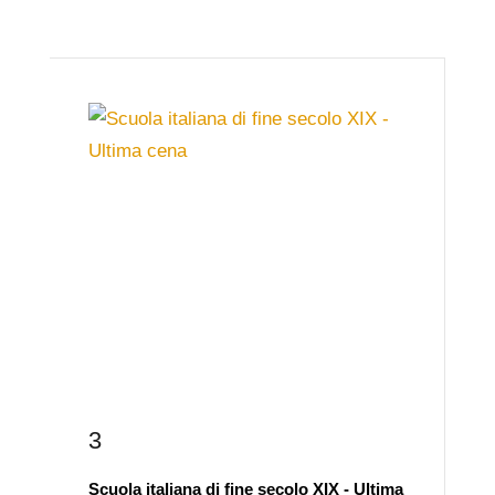
3
Scuola italiana di fine secolo XIX - Ultima