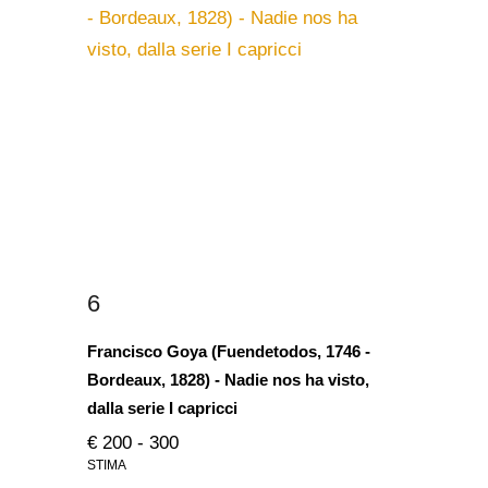
6
Francisco Goya (Fuendetodos, 1746 -
Bordeaux, 1828) - Nadie nos ha visto,
dalla serie I capricci
€ 200 - 300
STIMA