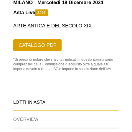
MILANO - Mercoledì 18 Dicembre 2024
Asta Live
2496
ARTE ANTICA E DEL SECOLO XIX
CATALOGO PDF
*Si prega di notare che i risultati indicati in questa pagina sono
comprensivi della Commissione d’acquisto oltre a qualsiasi
importo dovuto a titolo di IVA o importo in sostituzione dell’IVA
LOTTI IN ASTA
OVERVIEW