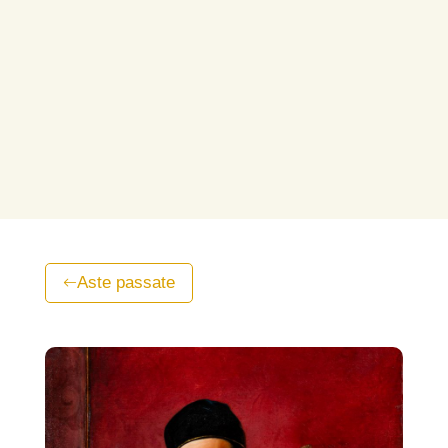
Aste passate