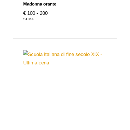
Madonna orante
€ 100 - 200
STIMA