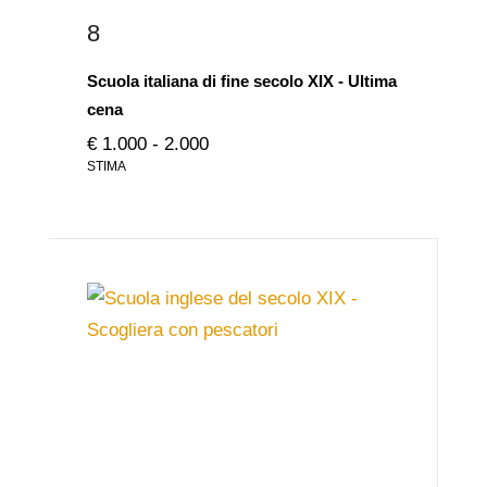
8
Scuola italiana di fine secolo XIX - Ultima
cena
€ 1.000 - 2.000
STIMA