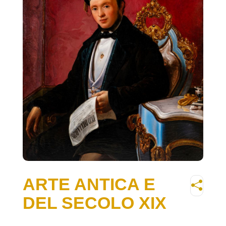
ARTE ANTICA E
DEL SECOLO XIX