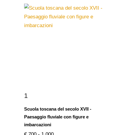
1
Scuola toscana del secolo XVII -
Paesaggio fluviale con figure e
imbarcazioni
€ 700 - 1.000