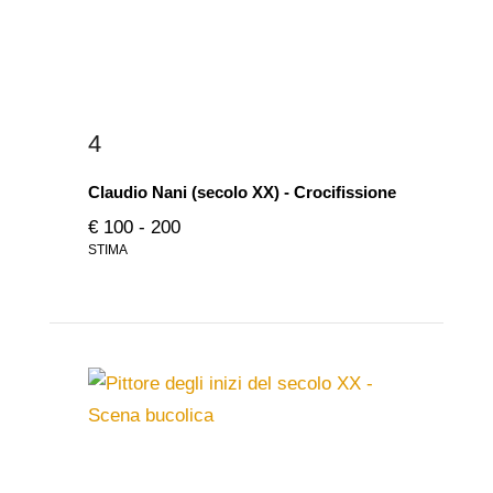
4
Claudio Nani (secolo XX) - Crocifissione
€ 100 - 200
STIMA