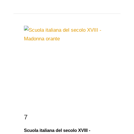
7
Scuola italiana del secolo XVIII -