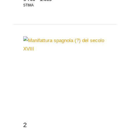
STIMA
2