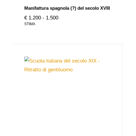
Manifattura spagnola (?) del secolo XVIII
€ 1.200 - 1.500
STIMA