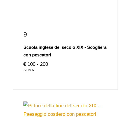
9
Scuola inglese del secolo XIX - Scogliera
con pescatori
€ 100 - 200
STIMA