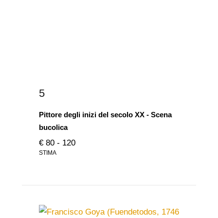
5
Pittore degli inizi del secolo XX - Scena
bucolica
€ 80 - 120
STIMA