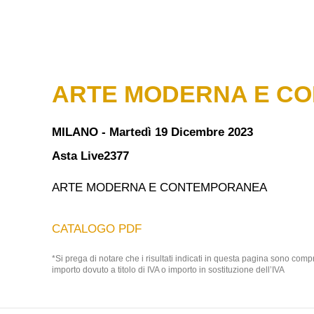
ARTE MODERNA E C
MILANO - Martedì 19 Dicembre 2023
Asta Live
2377
ARTE MODERNA E CONTEMPORANEA
CATALOGO PDF
*Si prega di notare che i risultati indicati in questa pagina sono com
importo dovuto a titolo di IVA o importo in sostituzione dell’IVA