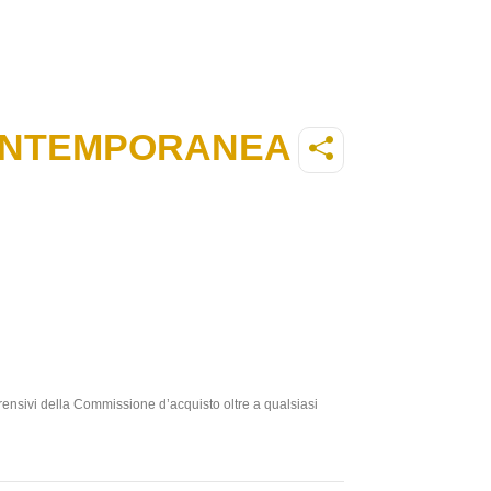
ONTEMPORANEA
prensivi della Commissione d’acquisto oltre a qualsiasi