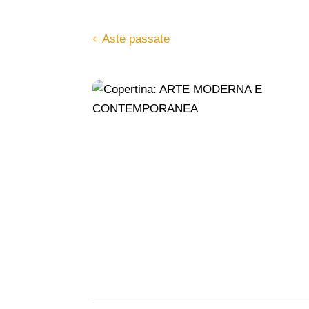
Aste passate