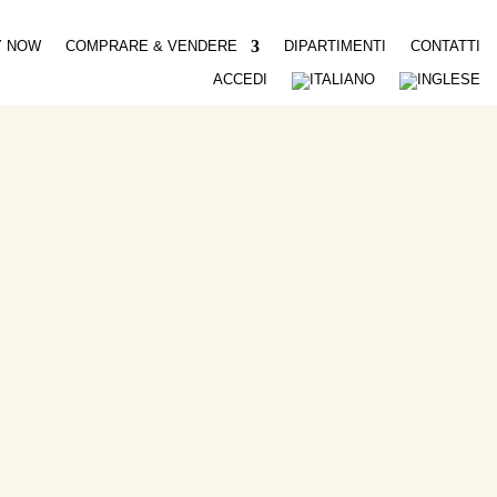
Y NOW
COMPRARE & VENDERE
DIPARTIMENTI
CONTATTI
ACCEDI