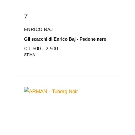
7
ENRICO BAJ
Gli scacchi di Enrico Baj - Pedone nero
€ 1.500 - 2.500
STIMA