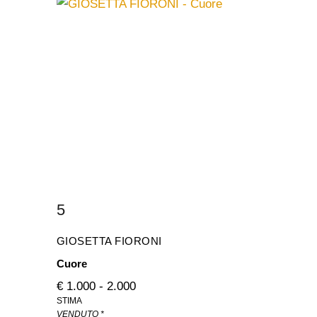
5
GIOSETTA FIORONI
Cuore
€ 1.000 - 2.000
STIMA
VENDUTO *