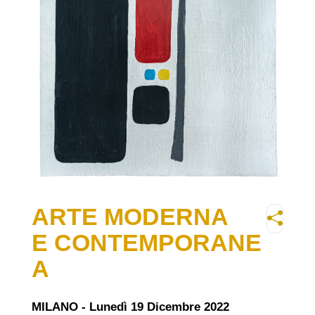
ARTE MODERNA
E CONTEMPORANE
A
MILANO - Lunedì 19 Dicembre 2022