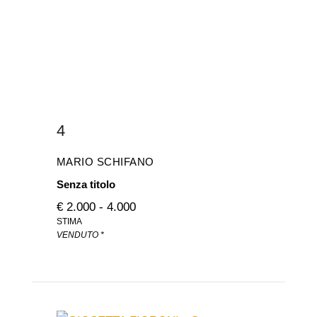
4
MARIO SCHIFANO
Senza titolo
€ 2.000 - 4.000
STIMA
VENDUTO *