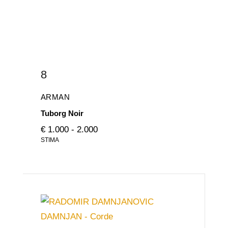
8
ARMAN
Tuborg Noir
€ 1.000 - 2.000
STIMA