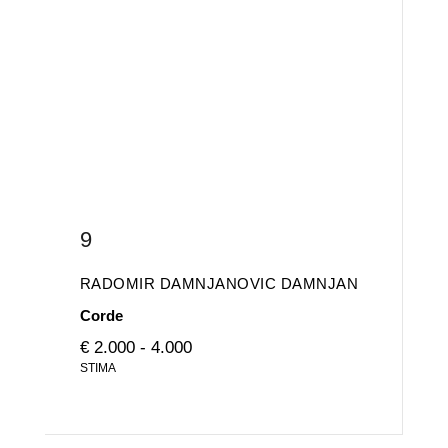
9
RADOMIR DAMNJANOVIC DAMNJAN
Corde
€ 2.000 - 4.000
STIMA