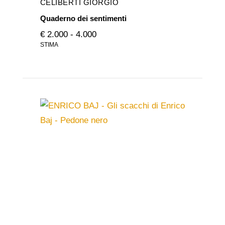
CELIBERTI GIORGIO
Quaderno dei sentimenti
€ 2.000 - 4.000
STIMA