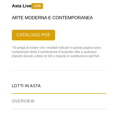
Asta Live
2258
ARTE MODERNA E CONTEMPORANEA
CATALOGO PDF
*Si prega di notare che i risultati indicati in questa pagina sono
comprensivi della Commissione d’acquisto oltre a qualsiasi
importo dovuto a titolo di IVA o importo in sostituzione dell’IVA
LOTTI IN ASTA
OVERVIEW