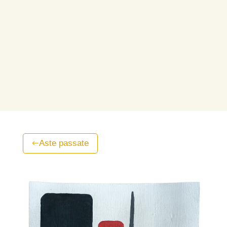
Aste passate