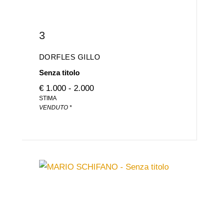
3
DORFLES GILLO
Senza titolo
€ 1.000 - 2.000
STIMA
VENDUTO *