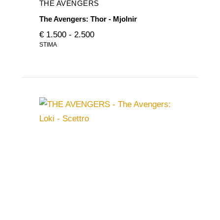
THE AVENGERS
The Avengers: Thor - Mjolnir
€ 1.500 - 2.500
STIMA