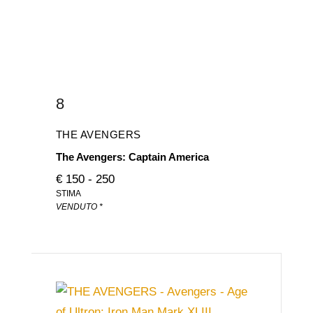
8
THE AVENGERS
The Avengers: Captain America
€ 150 - 250
STIMA
VENDUTO *