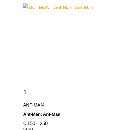
1
ANT-MAN
Ant-Man: Ant-Man
€ 150 - 250
STIMA