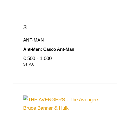
3
ANT-MAN
Ant-Man: Casco Ant-Man
€ 500 - 1.000
STIMA