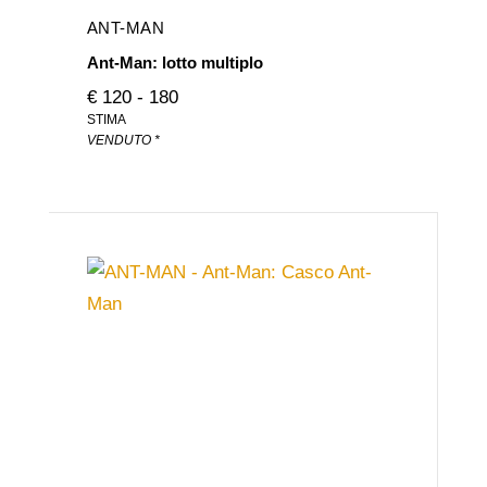
ANT-MAN
Ant-Man: lotto multiplo
€ 120 - 180
STIMA
VENDUTO *