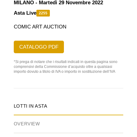
MILANO - Martedì 29 Novembre 2022
Asta Live
2255
COMIC ART AUCTION
CATALOGO PDF
*Si prega di notare che i risultati indicati in questa pagina sono
comprensivi della Commissione d’acquisto oltre a qualsiasi
importo dovuto a titolo di IVA o importo in sostituzione dell’IVA
LOTTI IN ASTA
OVERVIEW