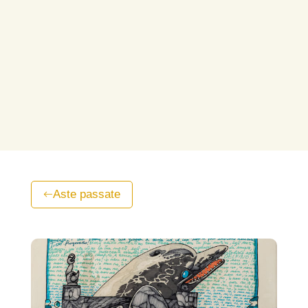
Aste passate