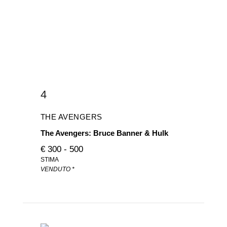
4
THE AVENGERS
The Avengers: Bruce Banner & Hulk
€ 300 - 500
STIMA
VENDUTO *