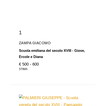
1
ZAMPA GIACOMO
Scuola emiliana del secolo XVIII - Giove,
Ercole e Diana
€ 500 - 600
STIMA