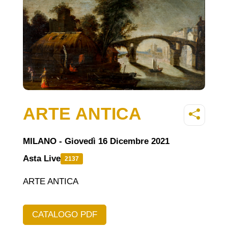
ARTE ANTICA
MILANO - Giovedì 16 Dicembre 2021
Asta Live
2137
ARTE ANTICA
CATALOGO PDF