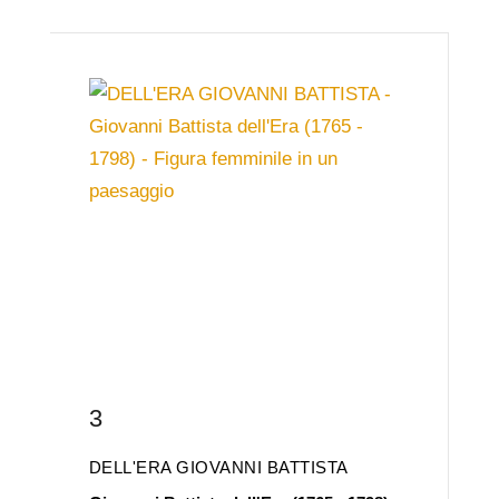
3
DELL'ERA GIOVANNI BATTISTA