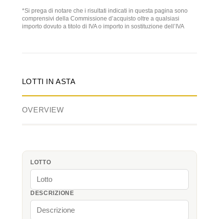
*Si prega di notare che i risultati indicati in questa pagina sono
comprensivi della Commissione d’acquisto oltre a qualsiasi
importo dovuto a titolo di IVA o importo in sostituzione dell’IVA
LOTTI IN ASTA
OVERVIEW
LOTTO
DESCRIZIONE