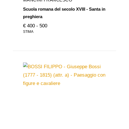
Scuola romana del secolo XVIII - Santa in
preghiera
€ 400 - 500
STIMA