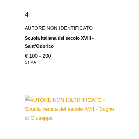
4
AUTORE NON IDENTIFICATO
Scuola italiana del secolo XVIII -
Sant'Odorico
€ 100 - 200
STIMA