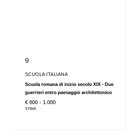
9
SCUOLA ITALIANA
Scuola romana di inizio secolo XIX - Due
guerrieri entro paesaggio architettonico
€ 800 - 1.000
STIMA