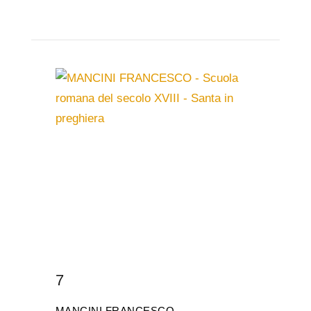
7
MANCINI FRANCESCO