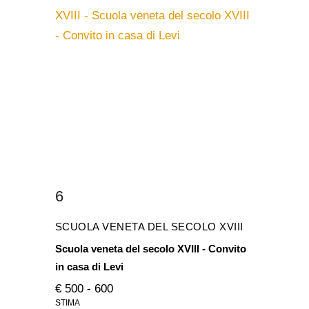
6
SCUOLA VENETA DEL SECOLO XVIII
Scuola veneta del secolo XVIII - Convito
in casa di Levi
€ 500 - 600
STIMA