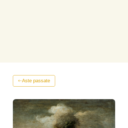
Aste passate