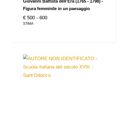
Giovanni Battista dell'Era (1765 - 1798) -
Figura femminile in un paesaggio
€ 500 - 600
STIMA