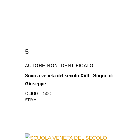
5
AUTORE NON IDENTIFICATO
Scuola veneta del secolo XVII - Sogno di
Giuseppe
€ 400 - 500
STIMA