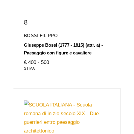
8
BOSSI FILIPPO
Giuseppe Bossi (1777 - 1815) (attr. a) -
Paesaggio con figure e cavaliere
€ 400 - 500
STIMA