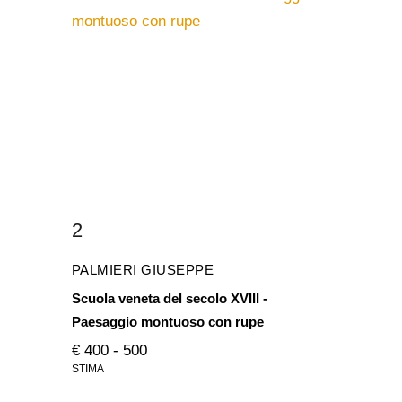
2
PALMIERI GIUSEPPE
Scuola veneta del secolo XVIII -
Paesaggio montuoso con rupe
€ 400 - 500
STIMA