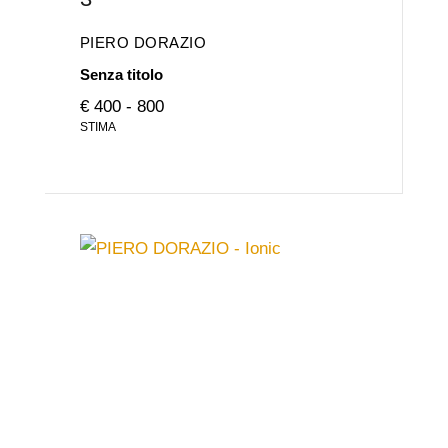
PIERO DORAZIO
Senza titolo
€ 400 - 800
STIMA