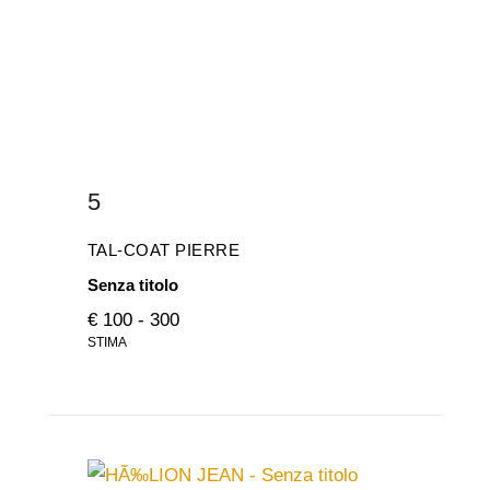
5
TAL-COAT PIERRE
Senza titolo
€ 100 - 300
STIMA