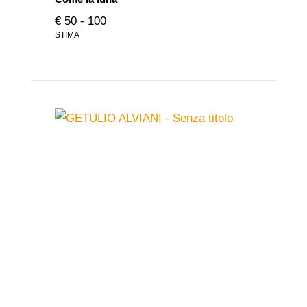
€ 50 - 100
STIMA