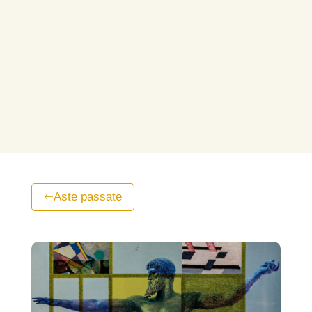
Aste passate