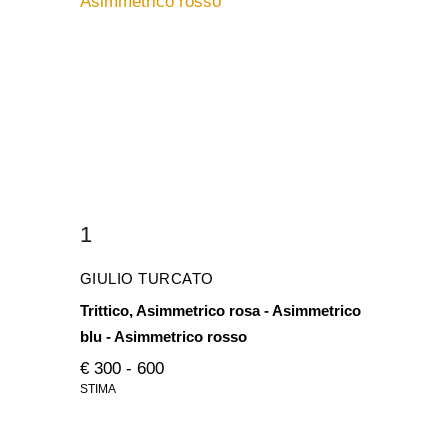
1
GIULIO TURCATO
Trittico, Asimmetrico rosa - Asimmetrico
blu - Asimmetrico rosso
€ 300 - 600
STIMA