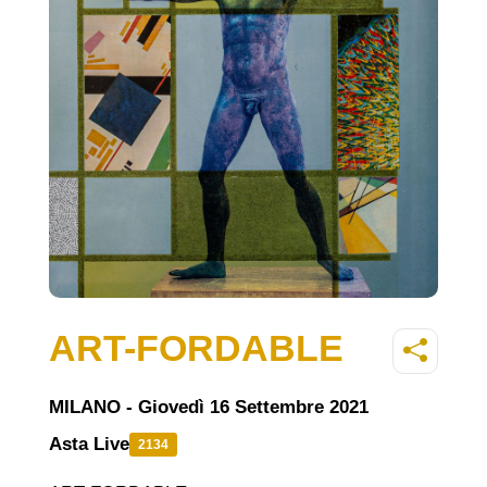
ART-FORDABLE
MILANO - Giovedì 16 Settembre 2021
Asta Live
2134