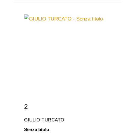
2
GIULIO TURCATO
Senza titolo