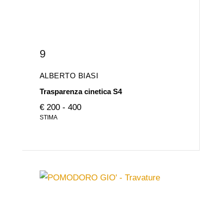
9
ALBERTO BIASI
Trasparenza cinetica S4
€ 200 - 400
STIMA