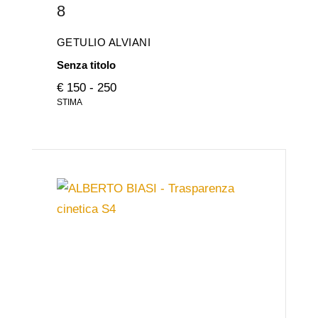
8
GETULIO ALVIANI
Senza titolo
€ 150 - 250
STIMA