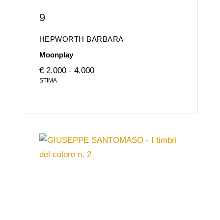
9
HEPWORTH BARBARA
Moonplay
€ 2.000 - 4.000
STIMA