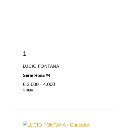
1
LUCIO FONTANA
Serie Rosa #4
€ 2.000 - 4.000
STIMA