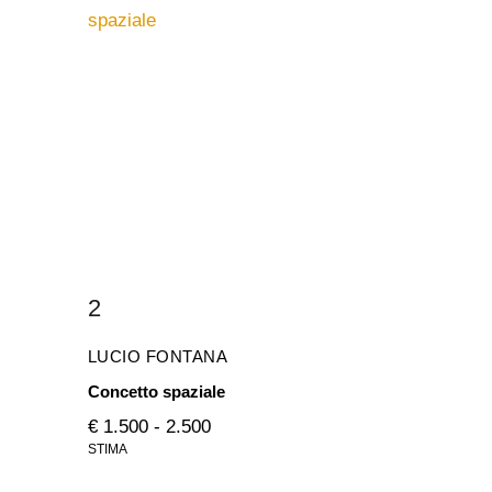
2
LUCIO FONTANA
Concetto spaziale
€ 1.500 - 2.500
STIMA