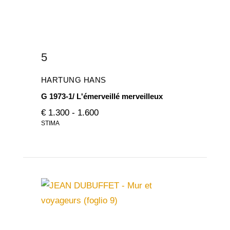
5
HARTUNG HANS
G 1973-1/ L'émerveillé merveilleux
€ 1.300 - 1.600
STIMA