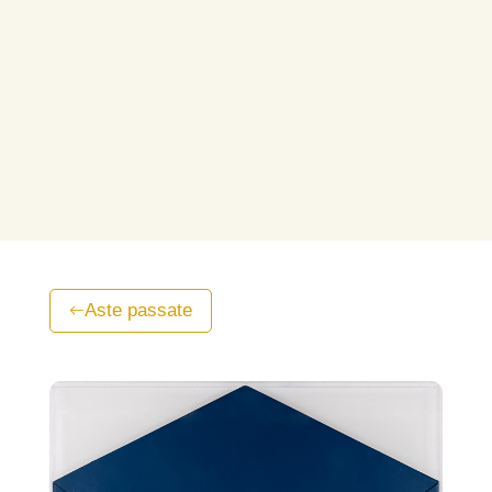
Aste passate