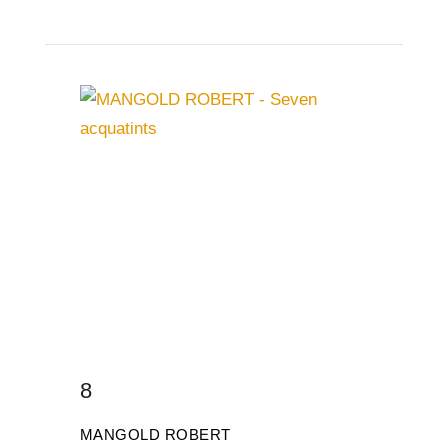
8
MANGOLD ROBERT