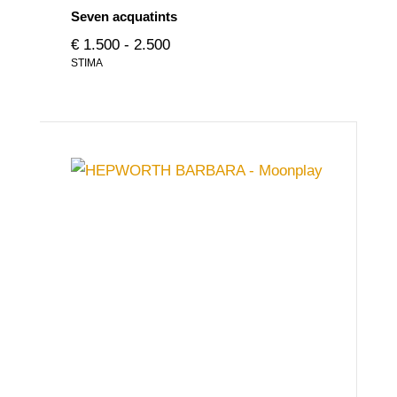
Seven acquatints
€ 1.500 - 2.500
STIMA