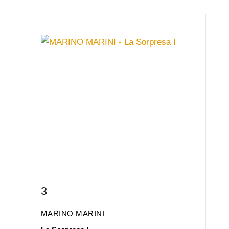
3
MARINO MARINI