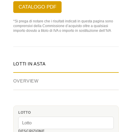
CATALOGO PDF
*Si prega di notare che i risultati indicati in questa pagina sono
comprensivi della Commissione d’acquisto oltre a qualsiasi
importo dovuto a titolo di IVA o importo in sostituzione dell’IVA
LOTTI IN ASTA
OVERVIEW
LOTTO
DESCRIZIONE