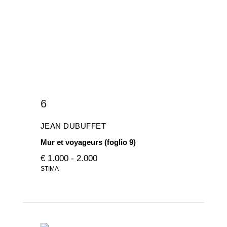
6
JEAN DUBUFFET
Mur et voyageurs (foglio 9)
€ 1.000 - 2.000
STIMA