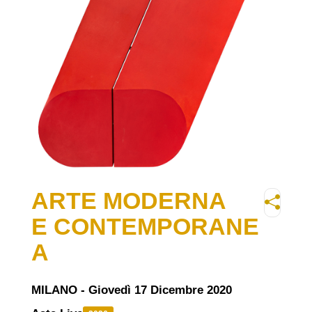
ARTE MODERNA
E CONTEMPORANE
A
MILANO - Giovedì 17 Dicembre 2020