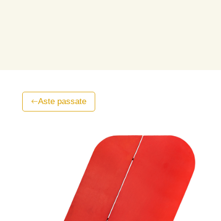
Aste passate