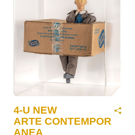
4-U NEW
ARTE CONTEMPOR
ANEA