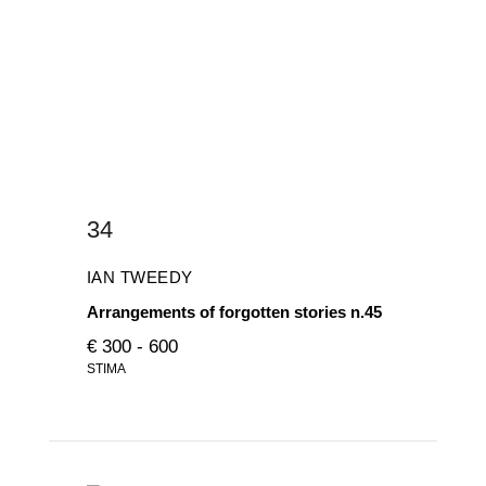
34
IAN TWEEDY
Arrangements of forgotten stories n.45
€ 300 - 600
STIMA