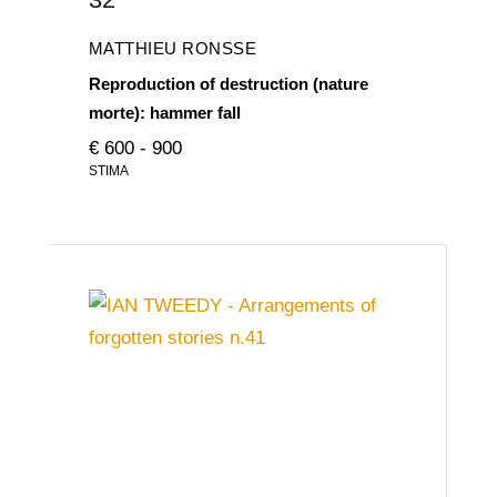
MATTHIEU RONSSE
Reproduction of destruction (nature
morte): hammer fall
€ 600 - 900
STIMA