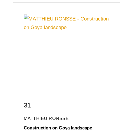
31
MATTHIEU RONSSE
Construction on Goya landscape