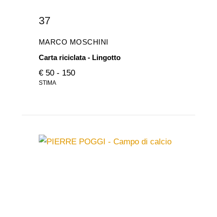
37
MARCO MOSCHINI
Carta riciclata - Lingotto
€ 50 - 150
STIMA