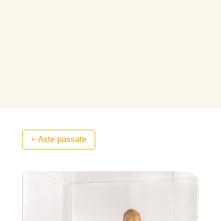
Aste passate