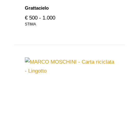
Grattacielo
€ 500 - 1.000
STIMA