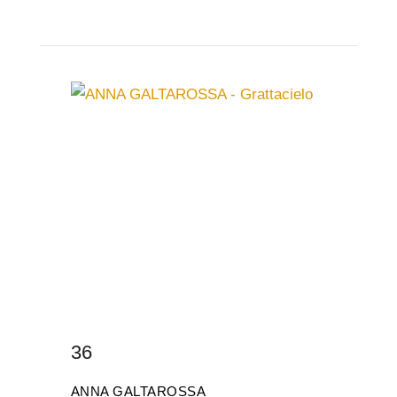
36
ANNA GALTAROSSA