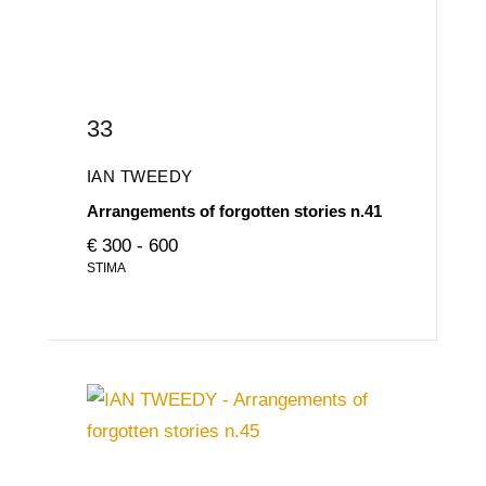
33
IAN TWEEDY
Arrangements of forgotten stories n.41
€ 300 - 600
STIMA