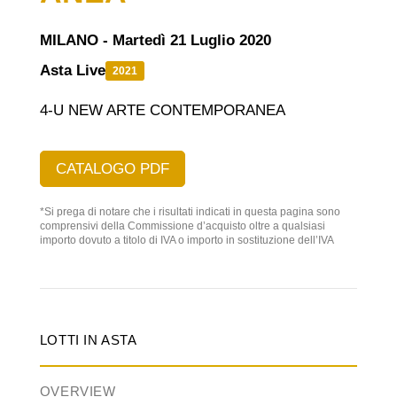
MILANO - Martedì 21 Luglio 2020
Asta Live
2021
4-U NEW ARTE CONTEMPORANEA
CATALOGO PDF
*Si prega di notare che i risultati indicati in questa pagina sono
comprensivi della Commissione d’acquisto oltre a qualsiasi
importo dovuto a titolo di IVA o importo in sostituzione dell’IVA
LOTTI IN ASTA
OVERVIEW