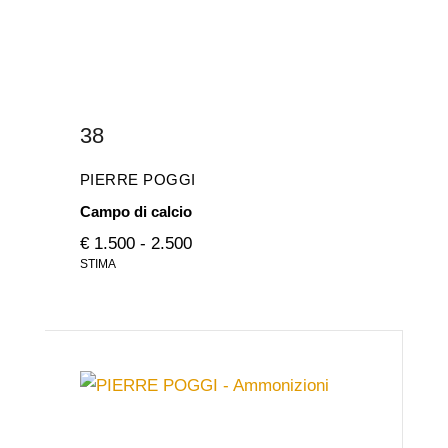
38
PIERRE POGGI
Campo di calcio
€ 1.500 - 2.500
STIMA