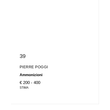
39
PIERRE POGGI
Ammonizioni
€ 200 - 400
STIMA