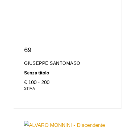
69
GIUSEPPE SANTOMASO
Senza titolo
€ 100 - 200
STIMA