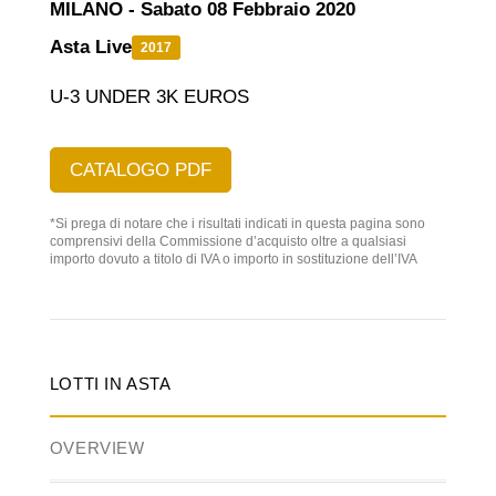
MILANO - Sabato 08 Febbraio 2020
Asta Live
2017
U-3 UNDER 3K EUROS
CATALOGO PDF
*Si prega di notare che i risultati indicati in questa pagina sono
comprensivi della Commissione d’acquisto oltre a qualsiasi
importo dovuto a titolo di IVA o importo in sostituzione dell’IVA
LOTTI IN ASTA
OVERVIEW