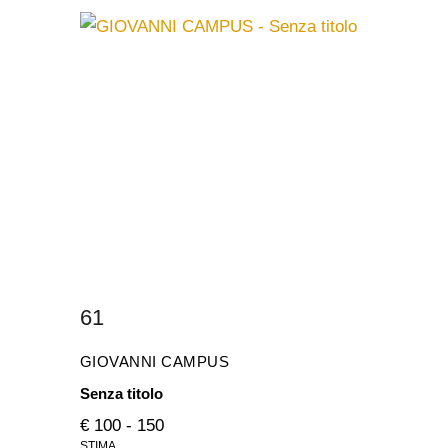
61
GIOVANNI CAMPUS
Senza titolo
€ 100 - 150
STIMA