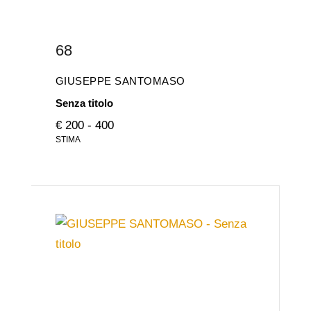
68
GIUSEPPE SANTOMASO
Senza titolo
€ 200 - 400
STIMA