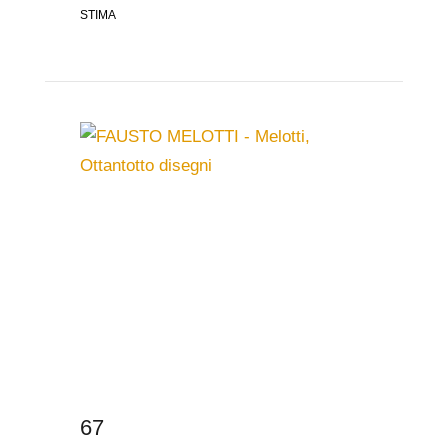
STIMA
67