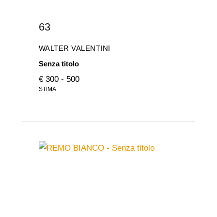
63
WALTER VALENTINI
Senza titolo
€ 300 - 500
STIMA