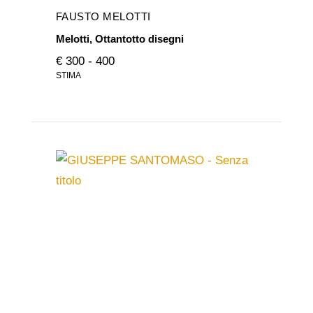
FAUSTO MELOTTI
Melotti, Ottantotto disegni
€ 300 - 400
STIMA