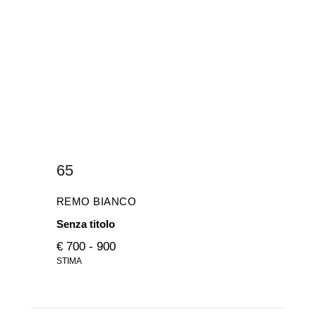
65
REMO BIANCO
Senza titolo
€ 700 - 900
STIMA