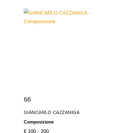
66
GIANCARLO CAZZANIGA
Composizione
€ 100 - 200