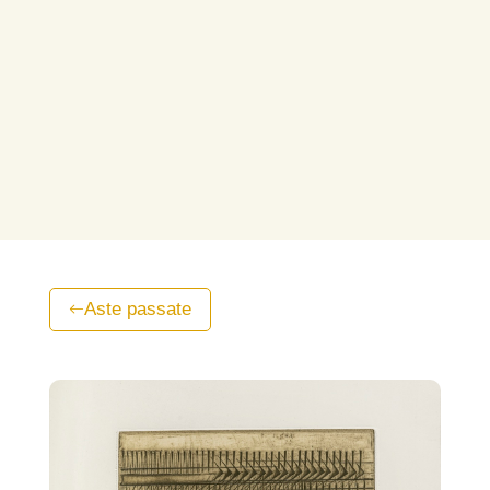
Aste passate