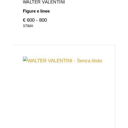
WALTER VALENTINI
Figure e linee
€ 600 - 800
STIMA