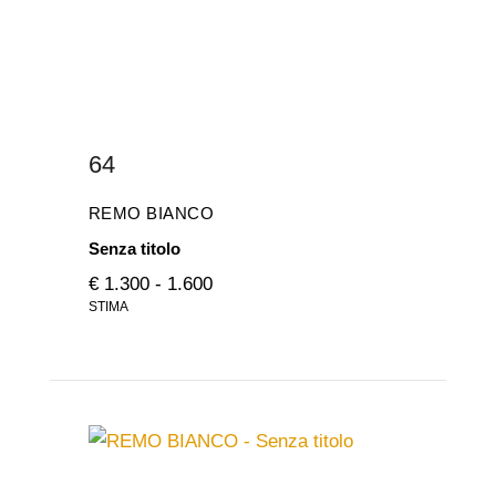
64
REMO BIANCO
Senza titolo
€ 1.300 - 1.600
STIMA