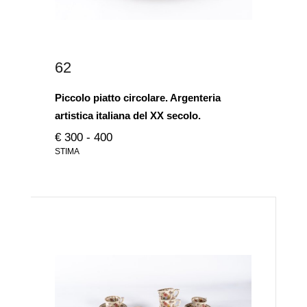
62
Piccolo piatto circolare. Argenteria
artistica italiana del XX secolo.
€ 300 - 400
STIMA