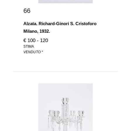
66
Alzata. Richard-Ginori S. Cristoforo
Milano, 1932.
€ 100 - 120
STIMA
VENDUTO *