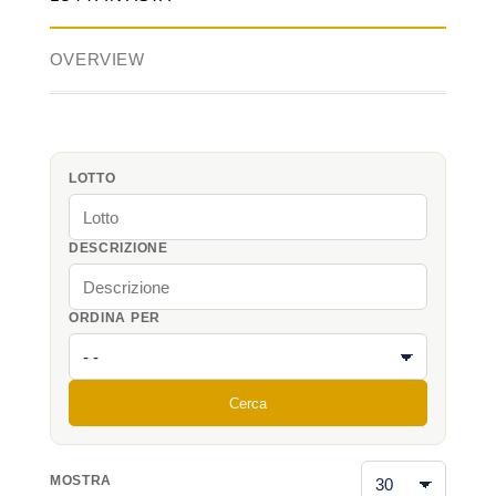
OVERVIEW
LOTTO
DESCRIZIONE
ORDINA PER
Cerca
MOSTRA