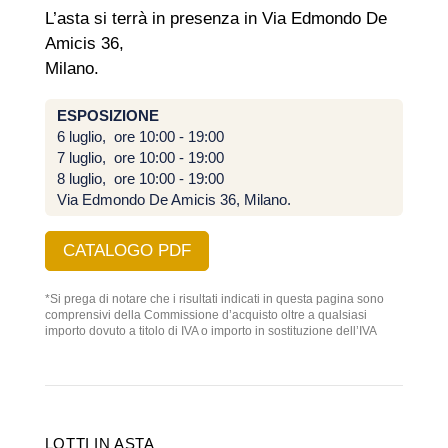
L’asta si terrà in presenza in Via Edmondo De
Amicis 36,
Milano.
ESPOSIZIONE
6 luglio, ore 10:00 - 19:00
7 luglio, ore 10:00 - 19:00
8 luglio, ore 10:00 - 19:00
Via Edmondo De Amicis 36, Milano.
CATALOGO PDF
*Si prega di notare che i risultati indicati in questa pagina sono
comprensivi della Commissione d’acquisto oltre a qualsiasi
importo dovuto a titolo di IVA o importo in sostituzione dell’IVA
LOTTI IN ASTA