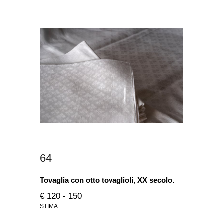
64
Tovaglia con otto tovaglioli, XX secolo.
€ 120 - 150
STIMA