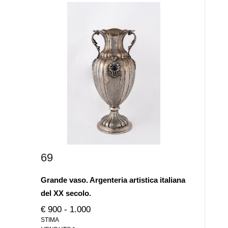
69
Grande vaso. Argenteria artistica italiana
del XX secolo.
€ 900 - 1.000
STIMA