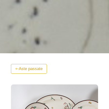
Aste passate