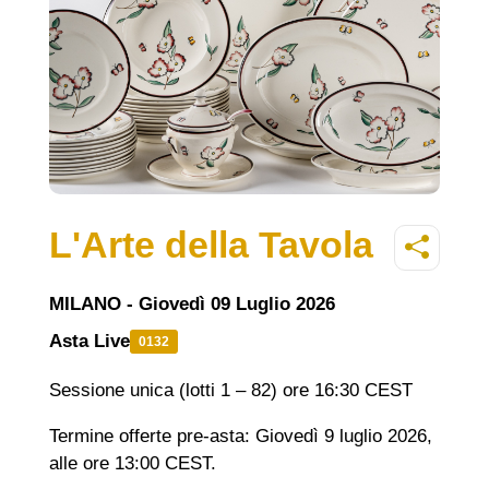
L'Arte della Tavola
MILANO - Giovedì 09 Luglio 2026
Asta Live
0132
Sessione unica (lotti 1 – 82) ore 16:30 CEST
Termine offerte pre-asta: Giovedì 9 luglio 2026,
alle ore 13:00 CEST.