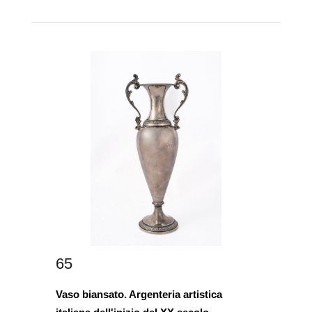
65
Vaso biansato. Argenteria artistica