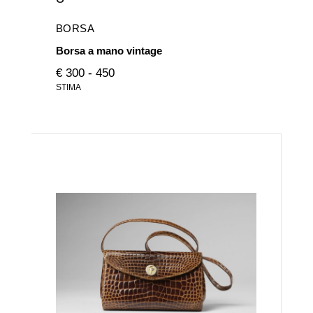
BORSA
Borsa a mano vintage
€ 300 - 450
STIMA