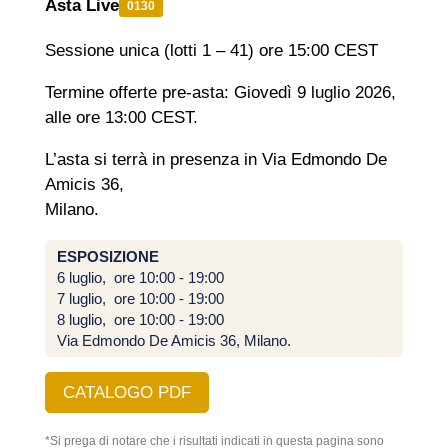
Asta Live
0130
Sessione unica (lotti 1 – 41) ore 15:00 CEST
Termine offerte pre-asta: Giovedì 9 luglio 2026,
alle ore 13:00 CEST.
L’asta si terrà in presenza in Via Edmondo De
Amicis 36,
Milano.
ESPOSIZIONE
6 luglio, ore 10:00 - 19:00
7 luglio, ore 10:00 - 19:00
8 luglio, ore 10:00 - 19:00
Via Edmondo De Amicis 36, Milano.
CATALOGO PDF
*Si prega di notare che i risultati indicati in questa pagina sono