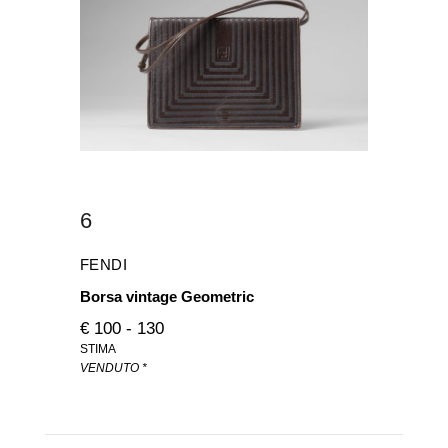
6
FENDI
Borsa vintage Geometric
€ 100 - 130
STIMA
VENDUTO *