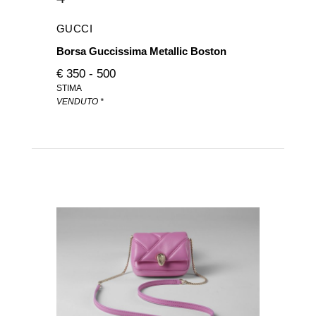
GUCCI
Borsa Guccissima Metallic Boston
€ 350 - 500
STIMA
VENDUTO *