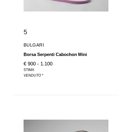
5
BULGARI
Borsa Serpenti Cabochon Mini
€ 900 - 1.100
STIMA
VENDUTO *