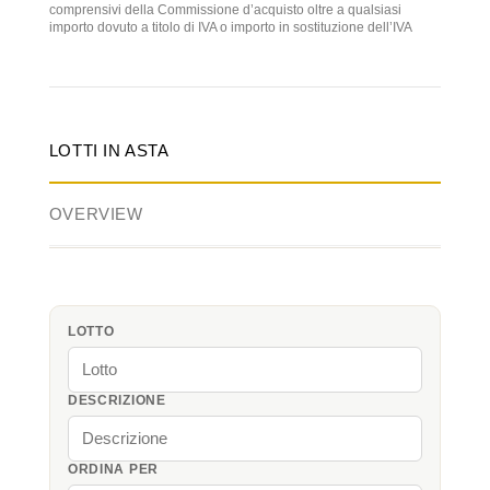
comprensivi della Commissione d’acquisto oltre a qualsiasi
importo dovuto a titolo di IVA o importo in sostituzione dell’IVA
LOTTI IN ASTA
OVERVIEW
LOTTO
DESCRIZIONE
ORDINA PER