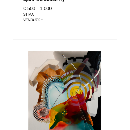
€ 500 - 1.000
STIMA
VENDUTO *