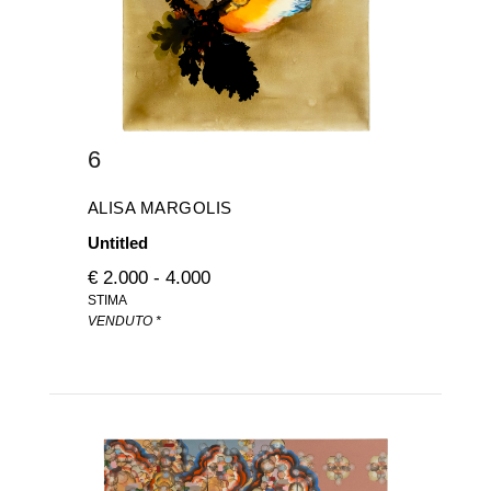
6
ALISA MARGOLIS
Untitled
€ 2.000 - 4.000
STIMA
VENDUTO *