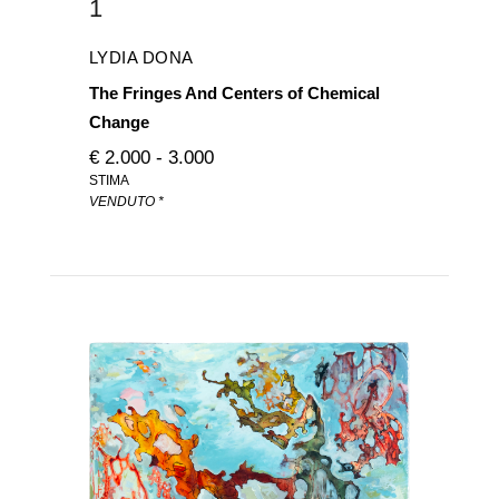
1
LYDIA DONA
The Fringes And Centers of Chemical
Change
€ 2.000 - 3.000
STIMA
VENDUTO *