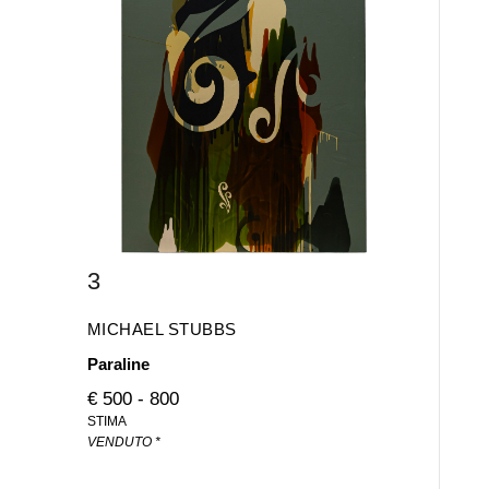
3
MICHAEL STUBBS
Paraline
€ 500 - 800
STIMA
VENDUTO *