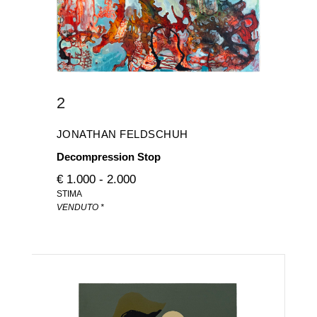
2
JONATHAN FELDSCHUH
Decompression Stop
€ 1.000 - 2.000
STIMA
VENDUTO *