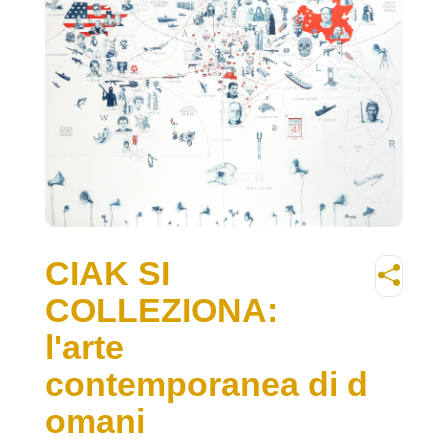
CIAK SI
COLLEZIONA:
l'arte
contemporanea di d
omani