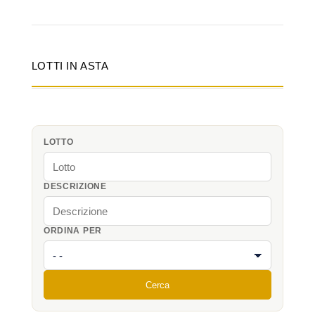
LOTTI IN ASTA
LOTTO
DESCRIZIONE
ORDINA PER
Cerca