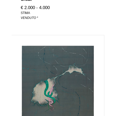
€ 2.000 - 4.000
STIMA
VENDUTO *