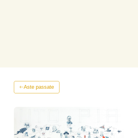
Aste passate