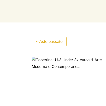
Aste passate