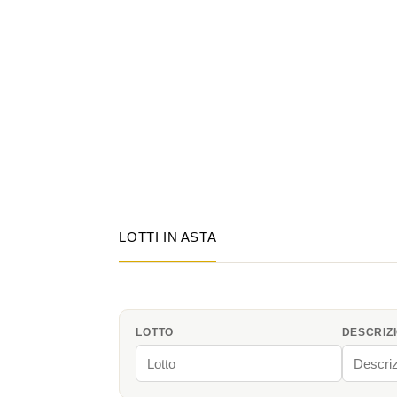
LOTTI IN ASTA
LOTTO
DESCRIZ