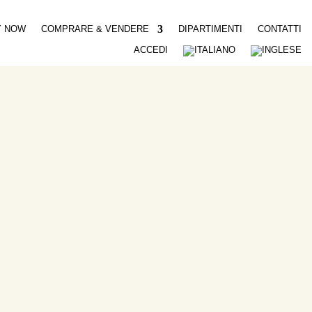
Y NOW
COMPRARE & VENDERE
DIPARTIMENTI
CONTATTI
ACCEDI