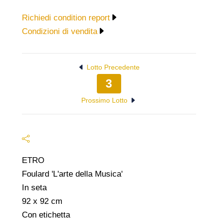
Richiedi condition report
Condizioni di vendita
Lotto Precedente
3
Prossimo Lotto
ETRO
Foulard 'L'arte della Musica'
In seta
92 x 92 cm
Con etichetta