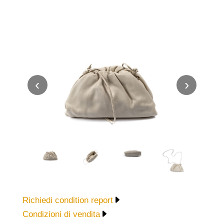
‹
›
Richiedi condition report
Condizioni di vendita