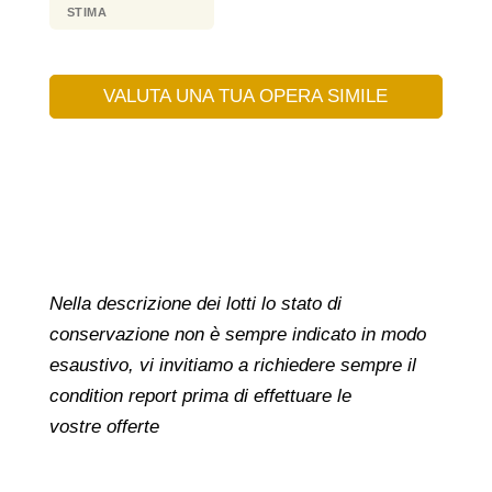
STIMA
VALUTA UNA TUA OPERA SIMILE
Nella descrizione dei lotti lo stato di
conservazione non è sempre indicato in modo
esaustivo, vi invitiamo a richiedere sempre il
condition report prima di effettuare le
vostre offerte