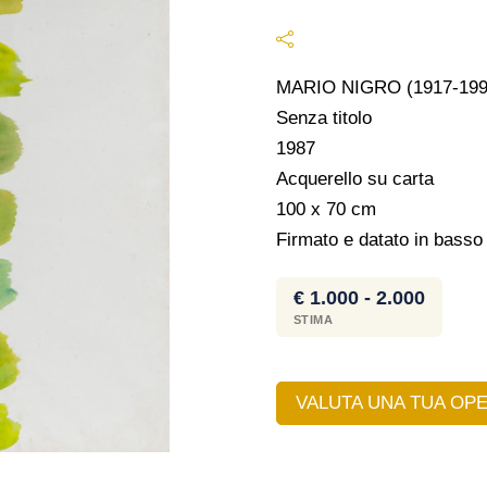
MARIO NIGRO (1917-199
Senza titolo
1987
Acquerello su carta
100 x 70 cm
Firmato e datato in basso
€ 1.000 - 2.000
STIMA
VALUTA UNA TUA OPE