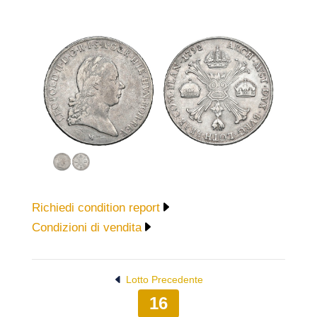
Richiedi condition report
Condizioni di vendita
Lotto Precedente
16