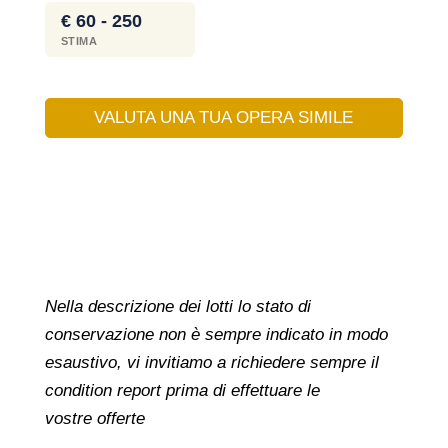
€ 60 - 250
STIMA
VALUTA UNA TUA OPERA SIMILE
Nella descrizione dei lotti lo stato di
conservazione non è sempre indicato in modo
esaustivo, vi invitiamo a richiedere sempre il
condition report prima di effettuare le
vostre offerte