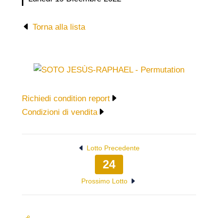
Torna alla lista
Richiedi condition report
Condizioni di vendita
Lotto Precedente
24
Prossimo Lotto