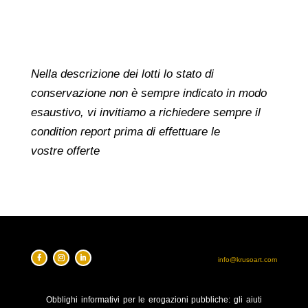
Nella descrizione dei lotti lo stato di
conservazione non è sempre indicato in modo
esaustivo, vi invitiamo a richiedere sempre il
condition report prima di effettuare le
vostre offerte
info@krusoart.com
Obblighi
informativi per le erogazioni pubbliche: gli aiuti