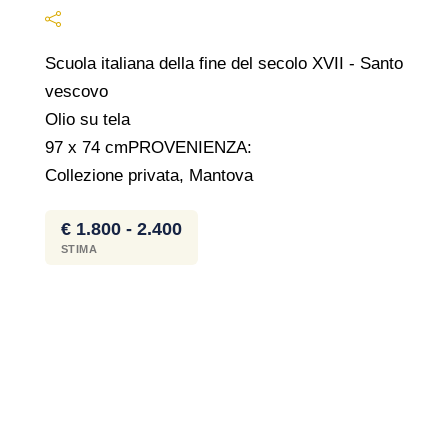
Scuola italiana della fine del secolo XVII - Santo
vescovo
Olio su tela
97 x 74 cmPROVENIENZA:
Collezione privata, Mantova
€ 1.800 - 2.400
STIMA