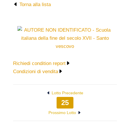
Torna alla lista
Richiedi condition report
Condizioni di vendita
Lotto Precedente
25
Prossimo Lotto