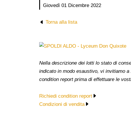
Giovedì 01 Dicembre 2022
Torna alla lista
Nella descrizione dei lotti lo stato di co
indicato in modo esaustivo, vi invitiamo a
condition report prima di effettuare le vost
Richiedi condition report
Condizioni di vendita