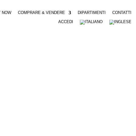
Y NOW
COMPRARE & VENDERE
DIPARTIMENTI
CONTATTI
ACCEDI