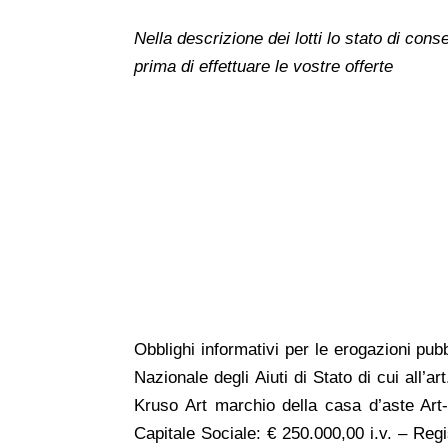
Nella descrizione dei lotti lo stato di co
prima di effettuare le vostre offerte
Obblighi
informativi per le erogazioni pubb
Nazionale degli Aiuti di Stato di cui all’a
Kruso Art marchio della casa d’aste Art-R
Capitale Sociale: € 250.000,00 i.v. – Re