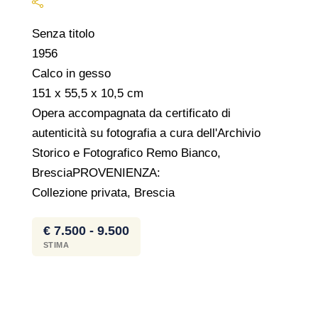
Senza titolo
1956
Calco in gesso
151 x 55,5 x 10,5 cm
Opera accompagnata da certificato di
autenticità su fotografia a cura dell'Archivio
Storico e Fotografico Remo Bianco,
BresciaPROVENIENZA:
Collezione privata, Brescia
€ 7.500 - 9.500
STIMA