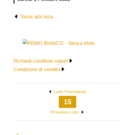
Torna alla lista
Richiedi condition report
Condizioni di vendita
Lotto Precedente
15
Prossimo Lotto