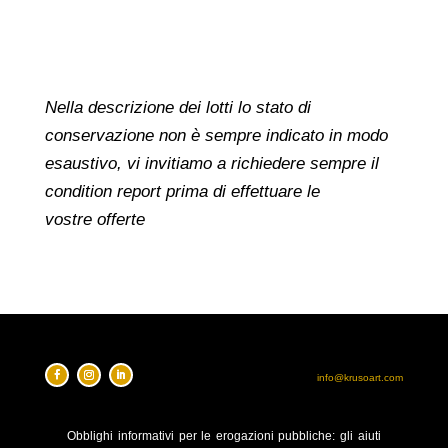
Nella descrizione dei lotti lo stato di
conservazione non è sempre indicato in modo
esaustivo, vi invitiamo a richiedere sempre il
condition report prima di effettuare le
vostre offerte
info@krusoart.com
Obblighi
informativi per le erogazioni pubbliche: gli aiuti