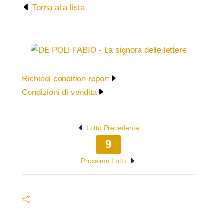
Torna alla lista
Richiedi condition report
Condizioni di vendita
Lotto Precedente
9
Prossimo Lotto