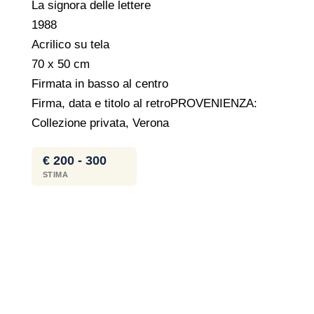
La signora delle lettere
1988
Acrilico su tela
70 x 50 cm
Firmata in basso al centro
Firma, data e titolo al retroPROVENIENZA:
Collezione privata, Verona
€ 200 - 300
STIMA