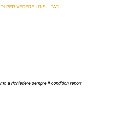
DI PER VEDERE I RISULTATI
amo a richiedere sempre il condition report