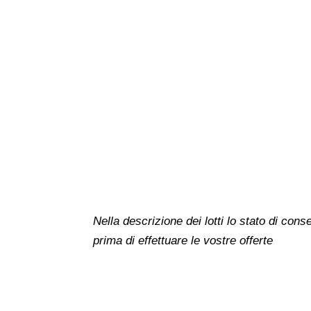
Nella descrizione dei lotti lo stato di co
prima di effettuare le vostre offerte