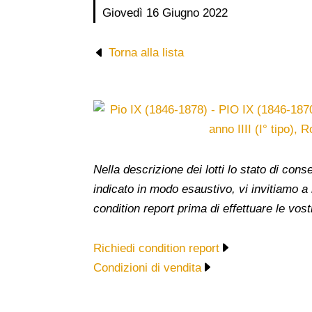
Giovedì 16 Giugno 2022
Torna alla lista
Nella descrizione dei lotti lo stato di co
indicato in modo esaustivo, vi invitiamo a
condition report prima di effettuare le vost
Richiedi condition report
Condizioni di vendita