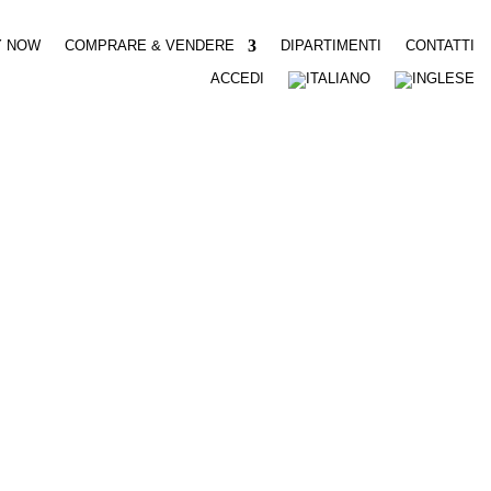
Y NOW
COMPRARE & VENDERE
DIPARTIMENTI
CONTATTI
ACCEDI