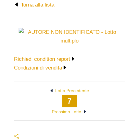
Torna alla lista
Richiedi condition report
Condizioni di vendita
Lotto Precedente
7
Prossimo Lotto