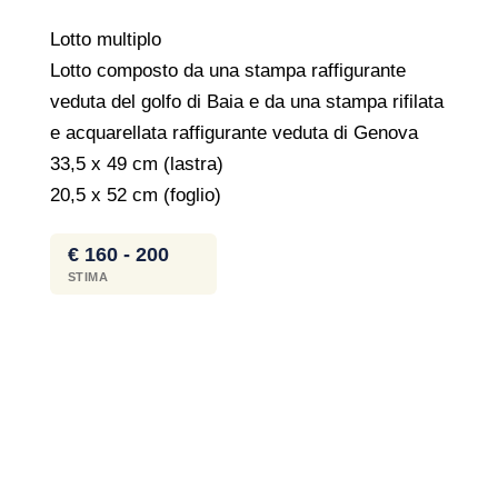
Lotto multiplo
Lotto composto da una stampa raffigurante
veduta del golfo di Baia e da una stampa rifilata
e acquarellata raffigurante veduta di Genova
33,5 x 49 cm (lastra)
20,5 x 52 cm (foglio)
€ 160 - 200
STIMA