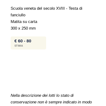
Scuola veneta del secolo XVIII - Testa di
fanciullo
Matita su carta
300 x 250 mm
€ 60 - 80
STIMA
Nella descrizione dei lotti lo stato di
conservazione non è sempre indicato in modo