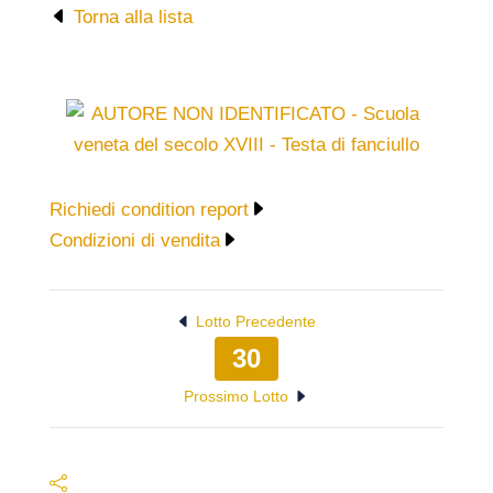
Torna alla lista
Richiedi condition report
Condizioni di vendita
Lotto Precedente
30
Prossimo Lotto