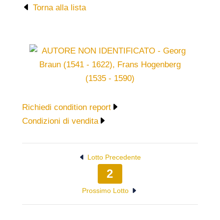
Torna alla lista
Richiedi condition report
Condizioni di vendita
Lotto Precedente
2
Prossimo Lotto