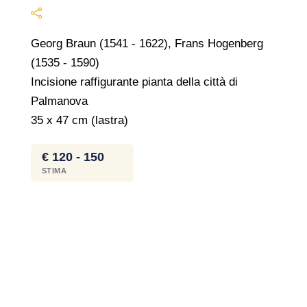
Georg Braun (1541 - 1622), Frans Hogenberg
(1535 - 1590)
Incisione raffigurante pianta della città di
Palmanova
35 x 47 cm (lastra)
€ 120 - 150
STIMA