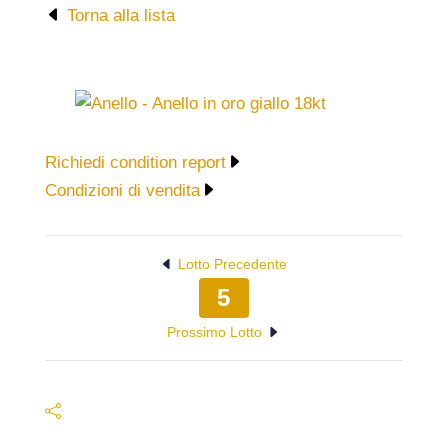
Torna alla lista
Richiedi condition report
Condizioni di vendita
Lotto Precedente
5
Prossimo Lotto