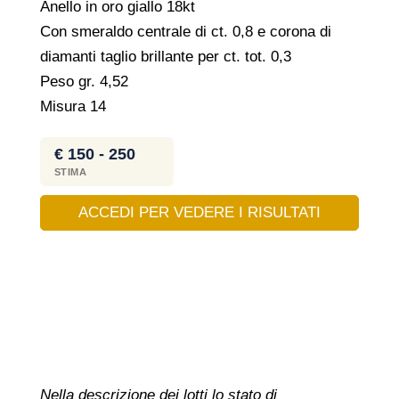
Anello in oro giallo 18kt
Con smeraldo centrale di ct. 0,8 e corona di
diamanti taglio brillante per ct. tot. 0,3
Peso gr. 4,52
Misura 14
€ 150 - 250
STIMA
ACCEDI PER VEDERE I RISULTATI
Nella descrizione dei lotti lo stato di