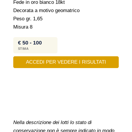
Fede in oro bianco 18kt
Decorata a motivo geomatrico
Peso gr. 1,65
Misura 8
€ 50 - 100
STIMA
ACCEDI PER VEDERE I RISULTATI
Nella descrizione dei lotti lo stato di
conservazione non è sempre indicato in modo