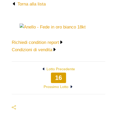
Torna alla lista
Richiedi condition report
Condizioni di vendita
Lotto Precedente
16
Prossimo Lotto