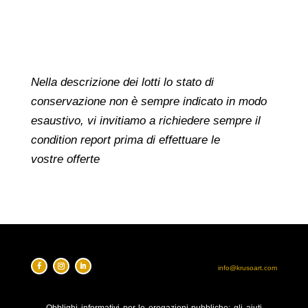
Nella descrizione dei lotti lo stato di
conservazione non è sempre indicato in modo
esaustivo, vi invitiamo a richiedere sempre il
condition report prima di effettuare le
vostre offerte
info@krusoart.com