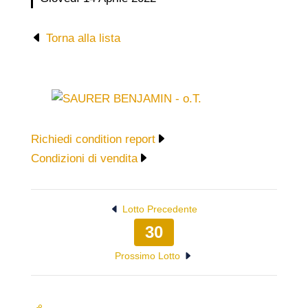
Torna alla lista
Richiedi condition report
Condizioni di vendita
Lotto Precedente
30
Prossimo Lotto