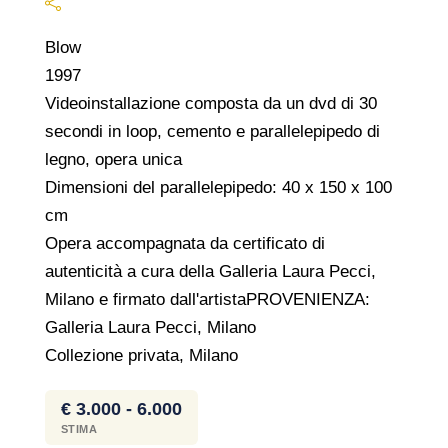
Blow
1997
Videoinstallazione composta da un dvd di 30
secondi in loop, cemento e parallelepipedo di
legno, opera unica
Dimensioni del parallelepipedo: 40 x 150 x 100
cm
Opera accompagnata da certificato di
autenticità a cura della Galleria Laura Pecci,
Milano e firmato dall'artistaPROVENIENZA:
Galleria Laura Pecci, Milano
Collezione privata, Milano
€ 3.000 - 6.000
STIMA