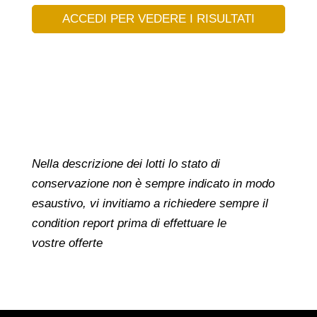
ACCEDI PER VEDERE I RISULTATI
Nella descrizione dei lotti lo stato di
conservazione non è sempre indicato in modo
esaustivo, vi invitiamo a richiedere sempre il
condition report prima di effettuare le
vostre offerte