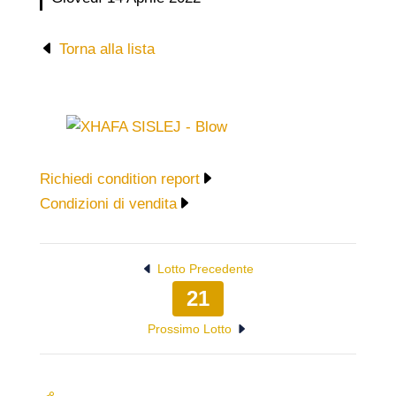
Torna alla lista
Richiedi condition report
Condizioni di vendita
Lotto Precedente
21
Prossimo Lotto