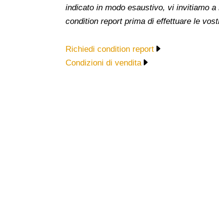
indicato in modo esaustivo, vi invitiamo a
condition report prima di effettuare le vost
Richiedi condition report
Condizioni di vendita