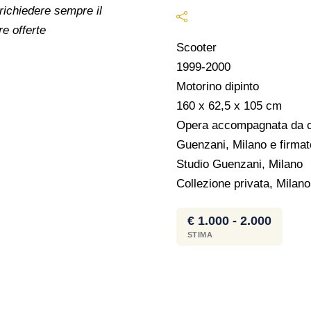
 richiedere sempre il
re offerte
Scooter
1999-2000
Motorino dipinto
160 x 62,5 x 105 cm
Opera accompagnata da cert
Guenzani, Milano e firma
Studio Guenzani, Milano
Collezione privata, Milano
€ 1.000 - 2.000
STIMA