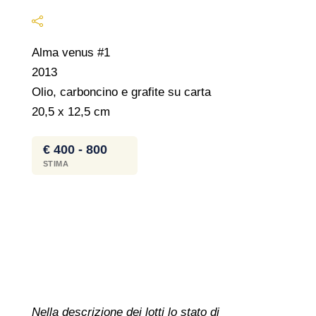
Alma venus #1
2013
Olio, carboncino e grafite su carta
20,5 x 12,5 cm
€ 400 - 800
STIMA
Nella descrizione dei lotti lo stato di