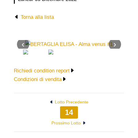
Torna alla lista
‹
›
Richiedi condition report
Condizioni di vendita
Lotto Precedente
14
Prossimo Lotto