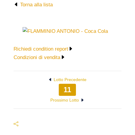
Torna alla lista
Richiedi condition report
Condizioni di vendita
Lotto Precedente
11
Prossimo Lotto