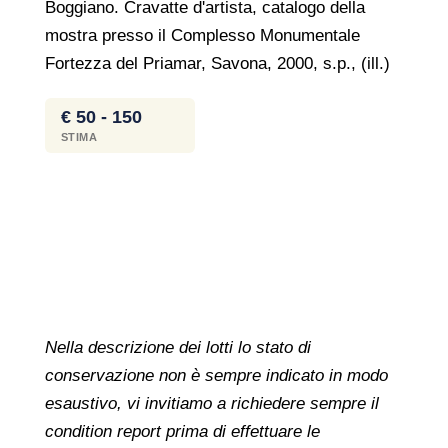
Boggiano. Cravatte d'artista, catalogo della
mostra presso il Complesso Monumentale
Fortezza del Priamar, Savona, 2000, s.p., (ill.)
€ 50 - 150
STIMA
Nella descrizione dei lotti lo stato di
conservazione non è sempre indicato in modo
esaustivo, vi invitiamo a richiedere sempre il
condition report prima di effettuare le