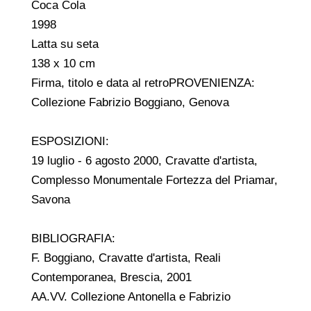
Coca Cola
1998
Latta su seta
138 x 10 cm
Firma, titolo e data al retroPROVENIENZA:
Collezione Fabrizio Boggiano, Genova
ESPOSIZIONI:
19 luglio - 6 agosto 2000, Cravatte d'artista,
Complesso Monumentale Fortezza del Priamar,
Savona
BIBLIOGRAFIA:
F. Boggiano, Cravatte d'artista, Reali
Contemporanea, Brescia, 2001
AA.VV. Collezione Antonella e Fabrizio