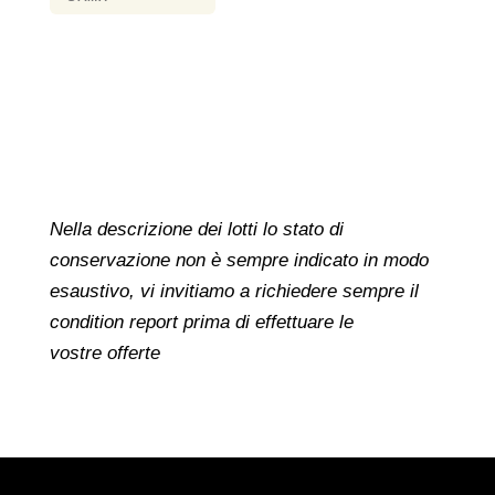
Nella descrizione dei lotti lo stato di
conservazione non è sempre indicato in modo
esaustivo, vi invitiamo a richiedere sempre il
condition report prima di effettuare le
vostre offerte