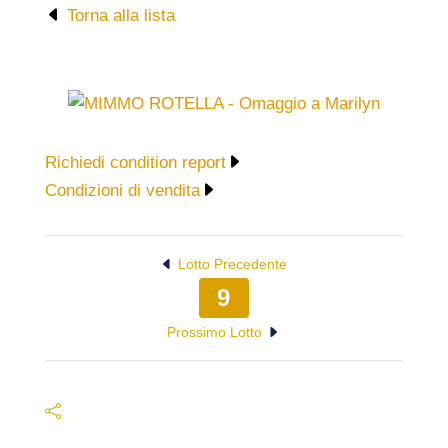
Torna alla lista
Richiedi condition report
Condizioni di vendita
Lotto Precedente
9
Prossimo Lotto