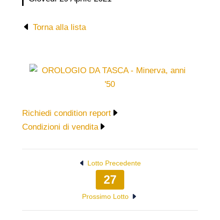
Torna alla lista
Richiedi condition report
Condizioni di vendita
Lotto Precedente
27
Prossimo Lotto