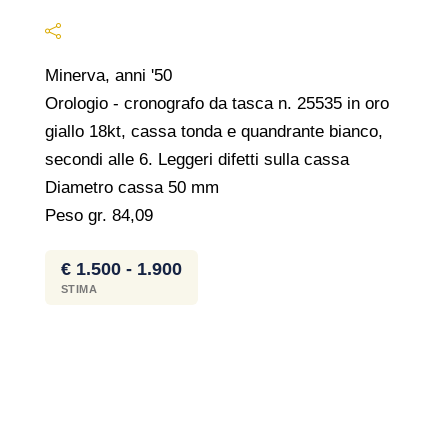
Minerva, anni '50
Orologio - cronografo da tasca n. 25535 in oro
giallo 18kt, cassa tonda e quandrante bianco,
secondi alle 6. Leggeri difetti sulla cassa
Diametro cassa 50 mm
Peso gr. 84,09
€ 1.500 - 1.900
STIMA