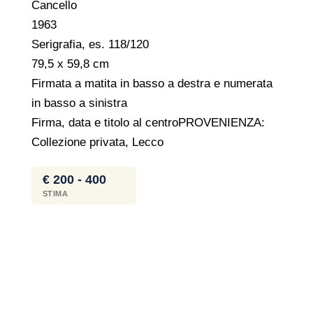
Cancello
1963
Serigrafia, es. 118/120
79,5 x 59,8 cm
Firmata a matita in basso a destra e numerata
in basso a sinistra
Firma, data e titolo al centroPROVENIENZA:
Collezione privata, Lecco
€ 200 - 400
STIMA