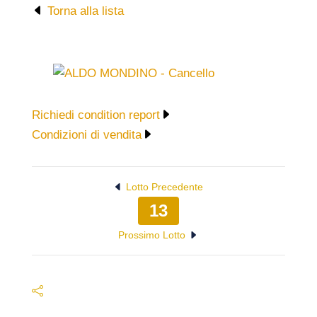
Torna alla lista
Richiedi condition report
Condizioni di vendita
Lotto Precedente
13
Prossimo Lotto