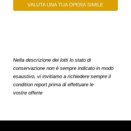
VALUTA UNA TUA OPERA SIMILE
Nella descrizione dei lotti lo stato di
conservazione non è sempre indicato in modo
esaustivo, vi invitiamo a richiedere sempre il
condition report prima di effettuare le
vostre offerte