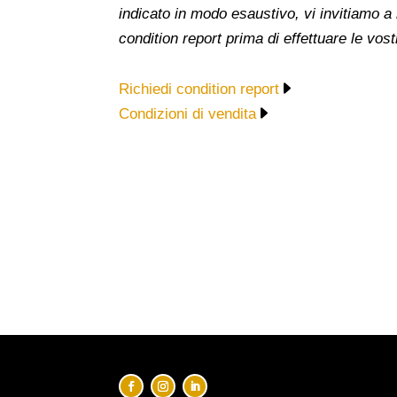
indicato in modo esaustivo, vi invitiamo a
condition report prima di effettuare le vost
Richiedi condition report
Condizioni di vendita