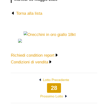
Torna alla lista
Richiedi condition report
Condizioni di vendita
Lotto Precedente
28
Prossimo Lotto