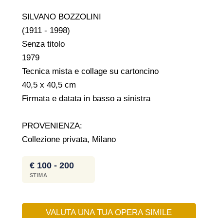
SILVANO BOZZOLINI
(1911 - 1998)
Senza titolo
1979
Tecnica mista e collage su cartoncino
40,5 x 40,5 cm
Firmata e datata in basso a sinistra
PROVENIENZA:
Collezione privata, Milano
€ 100 - 200
STIMA
VALUTA UNA TUA OPERA SIMILE