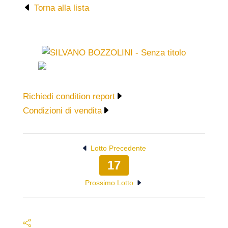
Torna alla lista
Richiedi condition report
Condizioni di vendita
Lotto Precedente
17
Prossimo Lotto