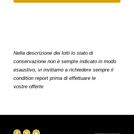
Nella descrizione dei lotti lo stato di
conservazione non è sempre indicato in modo
esaustivo, vi invitiamo a richiedere sempre il
condition report prima di effettuare le
vostre offerte
info@krusoart.com