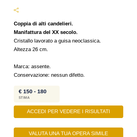
Coppia di alti candelieri.
Manifattura del XX secolo.
Cristallo lavorato a guisa neoclassica.
Altezza 26 cm.
Marca: assente.
Conservazione: nessun difetto.
€ 150 - 180
STIMA
ACCEDI PER VEDERE I RISULTATI
VALUTA UNA TUA OPERA SIMILE