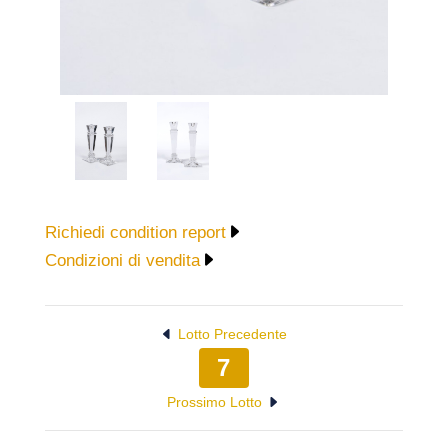
Richiedi condition report
Condizioni di vendita
Lotto Precedente
7
Prossimo Lotto