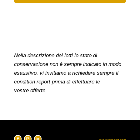
Nella descrizione dei lotti lo stato di
conservazione non è sempre indicato in modo
esaustivo, vi invitiamo a richiedere sempre il
condition report prima di effettuare le
vostre offerte
info@krusoart.com